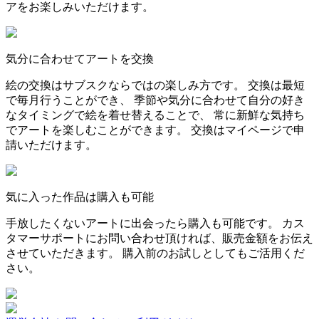
アをお楽しみいただけます。
気分に合わせてアートを交換
絵の交換はサブスクならではの楽しみ方です。 交換は最短
で毎月行うことができ、 季節や気分に合わせて自分の好き
なタイミングで絵を着せ替えることで、 常に新鮮な気持ち
でアートを楽しむことができます。 交換はマイページで申
請いただけます。
気に入った作品は購入も可能
手放したくないアートに出会ったら購入も可能です。 カス
タマーサポートにお問い合わせ頂ければ、販売金額をお伝え
させていただきます。 購入前のお試しとしてもご活用くだ
さい。