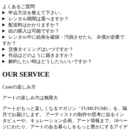
よくあるご質問
申込方法を教えて下さい。
レンタル期間は選べますか？
配送料はかかりますか？
絵の購入は可能ですか？
レンタル中に絵画を破損・汚損させたら、弁償が必要で
すか？
交換タイミングはいつですか？
作品はどのように届きますか？
解約したい時はどうしたらいいですか？
OUR SERVICE
Casieの楽しみ方
アートの楽しみ方は無限大
アートがもっと楽しくなるマガジン「FUMUFUMU」を、隔
月でお届けします。 アーティストの制作や思考に迫るイン
タビューや、キュレーション企画、アート情報まで。18ペー
ジにわたり、アートのある暮らしをもっと豊かにするアイデ