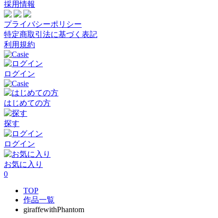
採用情報
プライバシーポリシー
特定商取引法に基づく表記
利用規約
ログイン
はじめての方
探す
ログイン
お気に入り
0
TOP
作品一覧
giraffewithPhantom