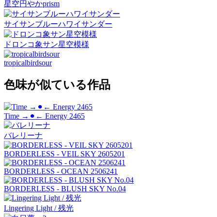
星空円やかprism
サイサンブルーハワイサンダー
ドロンコ象サン星空模様
tropicalbirdsour
色味が似ている作品
Time →⚫︎← Energy 2465
バレリーナ
BORDERLESS - VEIL SKY 2605201
BORDERLESS - OCEAN 2506241
BORDERLESS - BLUSH SKY No.04
Lingering Light / 残光