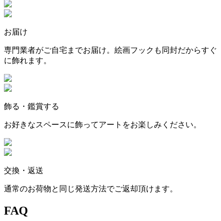
お届け
専門業者がご自宅までお届け。絵画フックも同封だからすぐ
に飾れます。
飾る・鑑賞する
お好きなスペースに飾ってアートをお楽しみください。
交換・返送
通常のお荷物と同じ発送方法でご返却頂けます。
FAQ