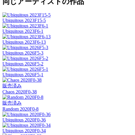
同じアーティストの作品
Ubiquitous 2023F15-5
Ubiquitous 2023F6-1
Ubiquitous 2023F6-13
Ubiquitous 2026F5-3
Ubiquitous 2026F5-2
Ubiquitous 2026F5-1
販売済み
Chaos 2020F0-38
販売済み
Random 2020F0-8
Ubiquitous 2020F0-36
Ubiquitous 2020F0-34