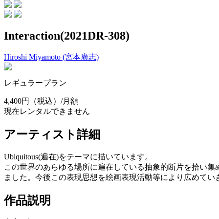
Interaction(2021DR-308)
Hiroshi Miyamoto (宮本廣志)
レギュラープラン
4,400円
（税込）/月額
現在レンタルできません
アーティスト詳細
Ubiquitous(遍在)をテーマに描いています。
この世界のあらゆる場所に遍在している抽象的断片を拾い集めながら試
ました。今後この表現思想を絵画表現活動等により広めてい
作品説明