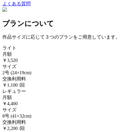
よくある質問
プランについて
作品サイズに応じて３つのプランをご用意しています。
ライト
月額
￥3,520
サイズ
2号
(24×19cm)
交換利用料
￥1,100 /回
レギュラー
月額
￥4,400
サイズ
8号
(41×32cm)
交換利用料
￥2,200 /回