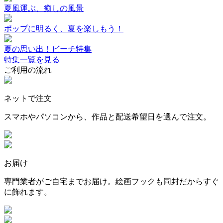
夏風運ぶ、癒しの風景
ポップに明るく、夏を楽しもう！
夏の思い出！ビーチ特集
特集一覧を見る
ご利用の流れ
ネットで注文
スマホやパソコンから、作品と配送希望日を選んで注文。
お届け
専門業者がご自宅までお届け。絵画フックも同封だからすぐ
に飾れます。