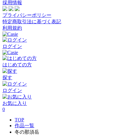
採用情報
プライバシーポリシー
特定商取引法に基づく表記
利用規約
ログイン
はじめての方
探す
ログイン
お気に入り
0
TOP
作品一覧
冬の那須岳