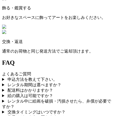
飾る・鑑賞する
お好きなスペースに飾ってアートをお楽しみください。
交換・返送
通常のお荷物と同じ発送方法でご返却頂けます。
FAQ
よくあるご質問
申込方法を教えて下さい。
レンタル期間は選べますか？
配送料はかかりますか？
絵の購入は可能ですか？
レンタル中に絵画を破損・汚損させたら、弁償が必要で
すか？
交換タイミングはいつですか？