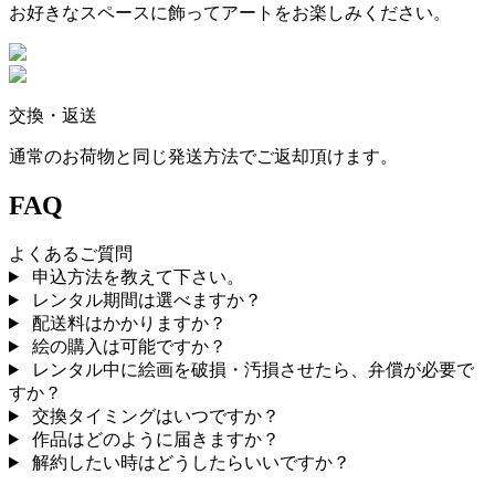
お好きなスペースに飾ってアートをお楽しみください。
交換・返送
通常のお荷物と同じ発送方法でご返却頂けます。
FAQ
よくあるご質問
申込方法を教えて下さい。
レンタル期間は選べますか？
配送料はかかりますか？
絵の購入は可能ですか？
レンタル中に絵画を破損・汚損させたら、弁償が必要で
すか？
交換タイミングはいつですか？
作品はどのように届きますか？
解約したい時はどうしたらいいですか？