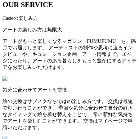
OUR SERVICE
Casieの楽しみ方
アートの楽しみ方は無限大
アートがもっと楽しくなるマガジン「FUMUFUMU」を、隔
月でお届けします。 アーティストの制作や思考に迫るイン
タビューや、キュレーション企画、アート情報まで。18ペー
ジにわたり、アートのある暮らしをもっと豊かにするアイデ
アをお楽しみいただけます。
気分に合わせてアートを交換
絵の交換はサブスクならではの楽しみ方です。 交換は最短
で毎月行うことができ、 季節や気分に合わせて自分の好き
なタイミングで絵を着せ替えることで、 常に新鮮な気持ち
でアートを楽しむことができます。 交換はマイページで申
請いただけます。