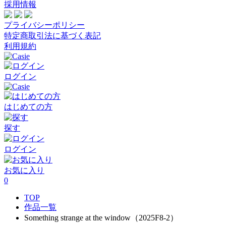
採用情報
プライバシーポリシー
特定商取引法に基づく表記
利用規約
ログイン
はじめての方
探す
ログイン
お気に入り
0
TOP
作品一覧
Something strange at the window（2025F8-2）