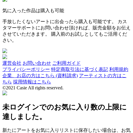
気に入った作品は購入も可能
手放したくないアートに出会ったら購入も可能です。 カス
タマーサポートにお問い合わせ頂ければ、販売金額をお伝え
させていただきます。 購入前のお試しとしてもご活用くだ
さい。
運営会社
お問い合わせ
ご利用ガイド
プライバシーポリシー
特定商取引法に基づく表記
利用規約
企業、お店の方はこちら (資料請求)
アーティストの方はこ
ちら
採用情報はこちら
©2021 Casie All rights reserved.
未ログインでのお気に入り数の上限に
達しました。
新たにアートをお気に入りリストに保存したい場合は、お気