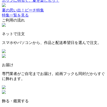
ポップに明るく、夏を楽しもう！
夏の思い出！ビーチ特集
特集一覧を見る
ご利用の流れ
ネットで注文
スマホやパソコンから、作品と配送希望日を選んで注文。
お届け
専門業者がご自宅までお届け。絵画フックも同封だからすぐ
に飾れます。
飾る・鑑賞する