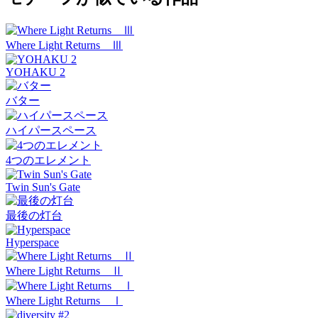
Where Light Returns Ⅲ
YOHAKU 2
バター
ハイパースペース
4つのエレメント
Twin Sun's Gate
最後の灯台
Hyperspace
Where Light Returns Ⅱ
Where Light Returns Ⅰ