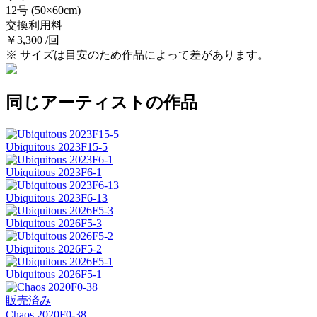
12号
(50×60cm)
交換利用料
￥3,300 /回
※ サイズは目安のため作品によって差があります。
同じアーティストの作品
Ubiquitous 2023F15-5
Ubiquitous 2023F6-1
Ubiquitous 2023F6-13
Ubiquitous 2026F5-3
Ubiquitous 2026F5-2
Ubiquitous 2026F5-1
販売済み
Chaos 2020F0-38