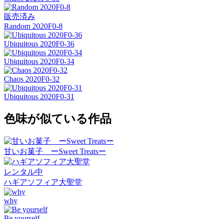
販売済み
Random 2020F0-8
Ubiquitous 2020F0-36
Ubiquitous 2020F0-34
Chaos 2020F0-32
Ubiquitous 2020F0-31
色味が似ている作品
甘いお菓子 ーSweet Treatsー
レンタル中
ハギアソフィア大聖堂
why
Be yourself