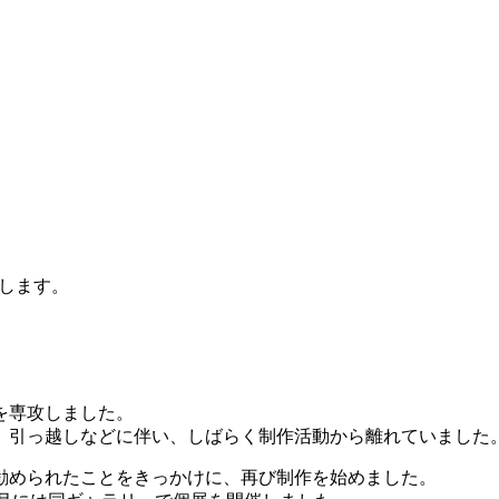
します。
を専攻しました。
、引っ越しなどに伴い、しばらく制作活動から離れていました
と勧められたことをきっかけに、再び制作を始めました。