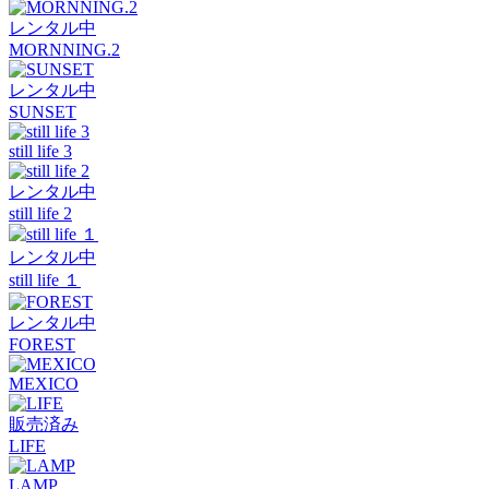
レンタル中
MORNNING.2
レンタル中
SUNSET
still life 3
レンタル中
still life 2
レンタル中
still life １
レンタル中
FOREST
MEXICO
販売済み
LIFE
LAMP