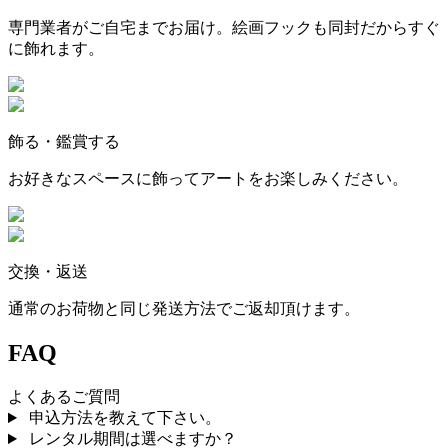
専門業者がご自宅までお届け。絵画フックも同封だからすぐ
に飾れます。
飾る・鑑賞する
お好きなスペースに飾ってアートをお楽しみください。
交換・返送
通常のお荷物と同じ発送方法でご返却頂けます。
FAQ
よくあるご質問
申込方法を教えて下さい。
レンタル期間は選べますか？