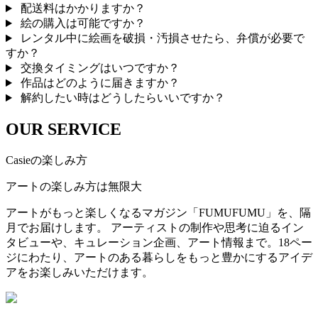
配送料はかかりますか？
絵の購入は可能ですか？
レンタル中に絵画を破損・汚損させたら、弁償が必要で
すか？
交換タイミングはいつですか？
作品はどのように届きますか？
解約したい時はどうしたらいいですか？
OUR SERVICE
Casieの楽しみ方
アートの楽しみ方は無限大
アートがもっと楽しくなるマガジン「FUMUFUMU」を、隔
月でお届けします。 アーティストの制作や思考に迫るイン
タビューや、キュレーション企画、アート情報まで。18ペー
ジにわたり、アートのある暮らしをもっと豊かにするアイデ
アをお楽しみいただけます。