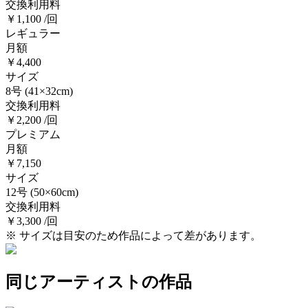
交換利用料
￥1,100 /回
レギュラー
月額
￥4,400
サイズ
8号
(41×32cm)
交換利用料
￥2,200 /回
プレミアム
月額
￥7,150
サイズ
12号
(50×60cm)
交換利用料
￥3,300 /回
※ サイズは目安のため作品によって差があります。
同じアーティストの作品