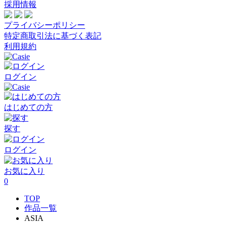
採用情報
プライバシーポリシー
特定商取引法に基づく表記
利用規約
ログイン
はじめての方
探す
ログイン
お気に入り
0
TOP
作品一覧
ASIA