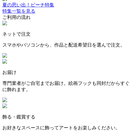
夏の思い出！ビーチ特集
特集一覧を見る
ご利用の流れ
ネットで注文
スマホやパソコンから、作品と配送希望日を選んで注文。
お届け
専門業者がご自宅までお届け。絵画フックも同封だからすぐ
に飾れます。
飾る・鑑賞する
お好きなスペースに飾ってアートをお楽しみください。