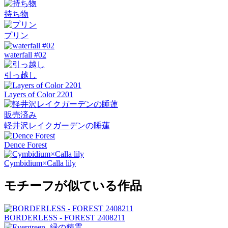
持ち物
プリン
waterfall #02
引っ越し
Layers of Color 2201
販売済み
軽井沢レイクガーデンの睡蓮
Dence Forest
Cymbidium×Calla lily
モチーフが似ている作品
BORDERLESS - FOREST 2408211