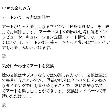
Casieの楽しみ方
アートの楽しみ方は無限大
アートがもっと楽しくなるマガジン「FUMUFUMU」を、隔
月でお届けします。 アーティストの制作や思考に迫るイン
タビューや、キュレーション企画、アート情報まで。18ペー
ジにわたり、アートのある暮らしをもっと豊かにするアイデ
アをお楽しみいただけます。
気分に合わせてアートを交換
絵の交換はサブスクならではの楽しみ方です。 交換は最短
で毎月行うことができ、 季節や気分に合わせて自分の好き
なタイミングで絵を着せ替えることで、 常に新鮮な気持ち
でアートを楽しむことができます。 交換はマイページで申
請いただけます。