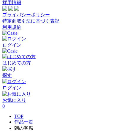
採用情報
プライバシーポリシー
特定商取引法に基づく表記
利用規約
ログイン
はじめての方
探す
ログイン
お気に入り
0
TOP
作品一覧
朝の客席