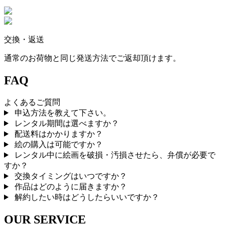
交換・返送
通常のお荷物と同じ発送方法でご返却頂けます。
FAQ
よくあるご質問
申込方法を教えて下さい。
レンタル期間は選べますか？
配送料はかかりますか？
絵の購入は可能ですか？
レンタル中に絵画を破損・汚損させたら、弁償が必要で
すか？
交換タイミングはいつですか？
作品はどのように届きますか？
解約したい時はどうしたらいいですか？
OUR SERVICE