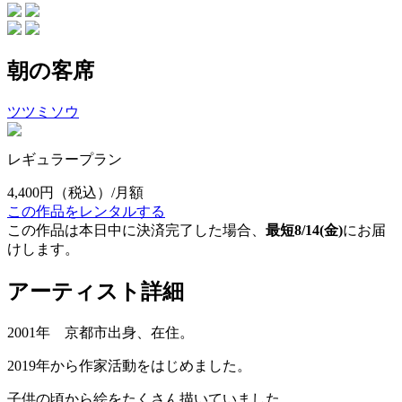
朝の客席
ツツミソウ
レギュラープラン
4,400円
（税込）/月額
この作品をレンタルする
この作品は本日中に決済完了した場合、
最短8/14(金)
にお届
けします。
アーティスト詳細
2001年 京都市出身、在住。
2019年から作家活動をはじめました。
子供の頃から絵をたくさん描いていました。