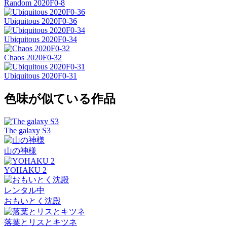
Random 2020F0-8
Ubiquitous 2020F0-36
Ubiquitous 2020F0-34
Chaos 2020F0-32
Ubiquitous 2020F0-31
色味が似ている作品
The galaxy S3
山の神様
YOHAKU 2
レンタル中
おもいとく沈殿
落葉とリスとキツネ