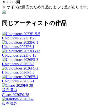
￥3,300 /回
※ サイズは目安のため作品によって差があります。
同じアーティストの作品
Ubiquitous 2023F15-5
Ubiquitous 2023F6-1
Ubiquitous 2023F6-13
Ubiquitous 2026F5-3
Ubiquitous 2026F5-2
Ubiquitous 2026F5-1
販売済み
Chaos 2020F0-38
販売済み