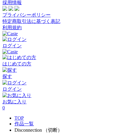
採用情報
プライバシーポリシー
特定商取引法に基づく表記
利用規約
ログイン
はじめての方
探す
ログイン
お気に入り
0
TOP
作品一覧
Disconnection （切断）