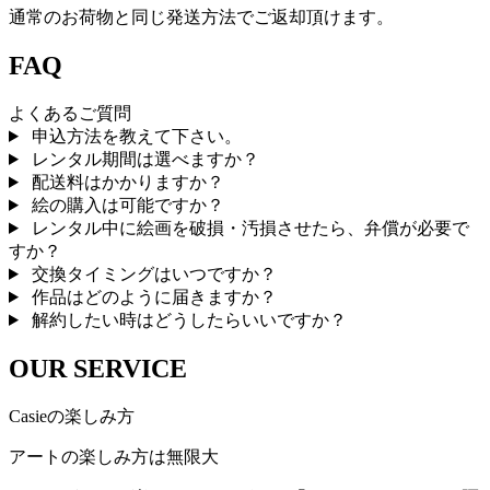
通常のお荷物と同じ発送方法でご返却頂けます。
FAQ
よくあるご質問
申込方法を教えて下さい。
レンタル期間は選べますか？
配送料はかかりますか？
絵の購入は可能ですか？
レンタル中に絵画を破損・汚損させたら、弁償が必要で
すか？
交換タイミングはいつですか？
作品はどのように届きますか？
解約したい時はどうしたらいいですか？
OUR SERVICE
Casieの楽しみ方
アートの楽しみ方は無限大