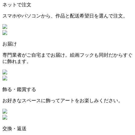
ネットで注文
スマホやパソコンから、作品と配送希望日を選んで注文。
お届け
専門業者がご自宅までお届け。絵画フックも同封だからすぐ
に飾れます。
飾る・鑑賞する
お好きなスペースに飾ってアートをお楽しみください。
交換・返送