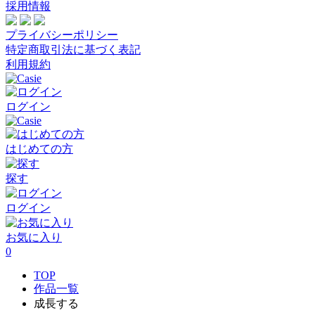
採用情報
プライバシーポリシー
特定商取引法に基づく表記
利用規約
ログイン
はじめての方
探す
ログイン
お気に入り
0
TOP
作品一覧
成長する