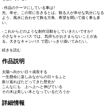
- 作品のテーマにしている事は?
光。幸せ。この世に生きるとは。観る人が幸せな気分になる
よう、風水に合わせて飾る方角、希望を聞いて描く事も多
い。
- これからどのような創作活動をしていきたいですか?
小さなキャンバス では、気持ちがおさまらないことがあ
る。大きなキャンバス で思いっきり描いてみたい。
続きを読む
作品説明
太陽へ向かい日々成長する
一生懸命に楽しみながらの日々をふと
振り返ればたどってきた歴史が
こんなにも 上へ上へと伸びている
その木は美しい木となっているだろうか
詳細情報