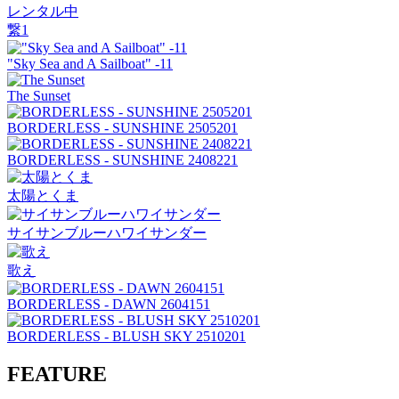
レンタル中
繋1
"Sky Sea and A Sailboat" -11
The Sunset
BORDERLESS - SUNSHINE 2505201
BORDERLESS - SUNSHINE 2408221
太陽とくま
サイサンブルーハワイサンダー
歌え
BORDERLESS - DAWN 2604151
BORDERLESS - BLUSH SKY 2510201
FEATURE