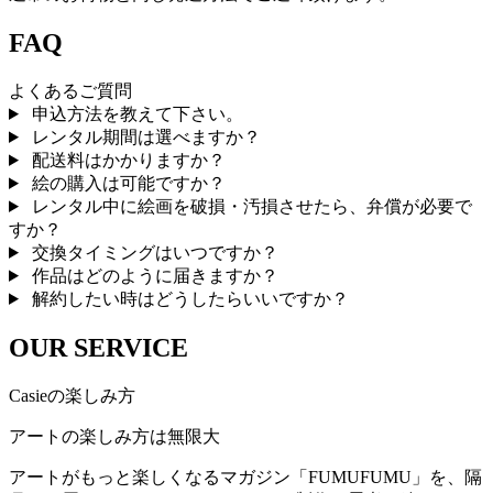
FAQ
よくあるご質問
申込方法を教えて下さい。
レンタル期間は選べますか？
配送料はかかりますか？
絵の購入は可能ですか？
レンタル中に絵画を破損・汚損させたら、弁償が必要で
すか？
交換タイミングはいつですか？
作品はどのように届きますか？
解約したい時はどうしたらいいですか？
OUR SERVICE
Casieの楽しみ方
アートの楽しみ方は無限大
アートがもっと楽しくなるマガジン「FUMUFUMU」を、隔