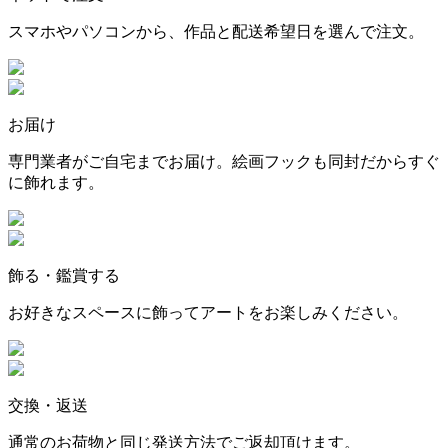
スマホやパソコンから、作品と配送希望日を選んで注文。
お届け
専門業者がご自宅までお届け。絵画フックも同封だからすぐ
に飾れます。
飾る・鑑賞する
お好きなスペースに飾ってアートをお楽しみください。
交換・返送
通常のお荷物と同じ発送方法でご返却頂けます。