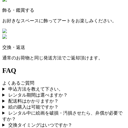
飾る・鑑賞する
お好きなスペースに飾ってアートをお楽しみください。
交換・返送
通常のお荷物と同じ発送方法でご返却頂けます。
FAQ
よくあるご質問
申込方法を教えて下さい。
レンタル期間は選べますか？
配送料はかかりますか？
絵の購入は可能ですか？
レンタル中に絵画を破損・汚損させたら、弁償が必要で
すか？
交換タイミングはいつですか？