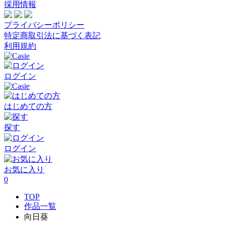
採用情報
プライバシーポリシー
特定商取引法に基づく表記
利用規約
ログイン
はじめての方
探す
ログイン
お気に入り
0
TOP
作品一覧
向日葵