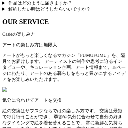
作品はどのように届きますか？
解約したい時はどうしたらいいですか？
OUR SERVICE
Casieの楽しみ方
アートの楽しみ方は無限大
アートがもっと楽しくなるマガジン「FUMUFUMU」を、隔
月でお届けします。 アーティストの制作や思考に迫るイン
タビューや、キュレーション企画、アート情報まで。18ペー
ジにわたり、アートのある暮らしをもっと豊かにするアイデ
アをお楽しみいただけます。
気分に合わせてアートを交換
絵の交換はサブスクならではの楽しみ方です。 交換は最短
で毎月行うことができ、 季節や気分に合わせて自分の好き
なタイミングで絵を着せ替えることで、 常に新鮮な気持ち