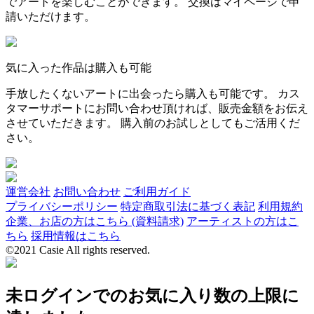
でアートを楽しむことができます。 交換はマイページで申
請いただけます。
気に入った作品は購入も可能
手放したくないアートに出会ったら購入も可能です。 カス
タマーサポートにお問い合わせ頂ければ、販売金額をお伝え
させていただきます。 購入前のお試しとしてもご活用くだ
さい。
運営会社
お問い合わせ
ご利用ガイド
プライバシーポリシー
特定商取引法に基づく表記
利用規約
企業、お店の方はこちら (資料請求)
アーティストの方はこ
ちら
採用情報はこちら
©2021 Casie All rights reserved.
未ログインでのお気に入り数の上限に