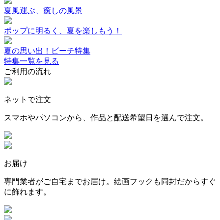
夏風運ぶ、癒しの風景
ポップに明るく、夏を楽しもう！
夏の思い出！ビーチ特集
特集一覧を見る
ご利用の流れ
ネットで注文
スマホやパソコンから、作品と配送希望日を選んで注文。
お届け
専門業者がご自宅までお届け。絵画フックも同封だからすぐ
に飾れます。