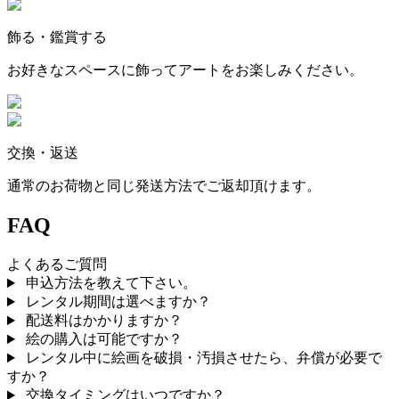
飾る・鑑賞する
お好きなスペースに飾ってアートをお楽しみください。
交換・返送
通常のお荷物と同じ発送方法でご返却頂けます。
FAQ
よくあるご質問
申込方法を教えて下さい。
レンタル期間は選べますか？
配送料はかかりますか？
絵の購入は可能ですか？
レンタル中に絵画を破損・汚損させたら、弁償が必要で
すか？
交換タイミングはいつですか？