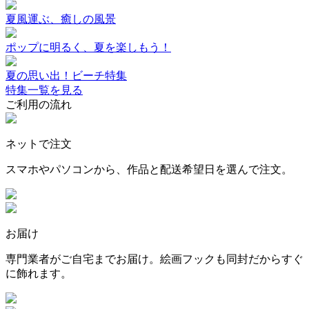
夏風運ぶ、癒しの風景
ポップに明るく、夏を楽しもう！
夏の思い出！ビーチ特集
特集一覧を見る
ご利用の流れ
ネットで注文
スマホやパソコンから、作品と配送希望日を選んで注文。
お届け
専門業者がご自宅までお届け。絵画フックも同封だからすぐ
に飾れます。