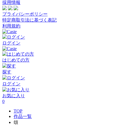
採用情報
プライバシーポリシー
特定商取引法に基づく表記
利用規約
ログイン
はじめての方
探す
ログイン
お気に入り
0
TOP
作品一覧
頌