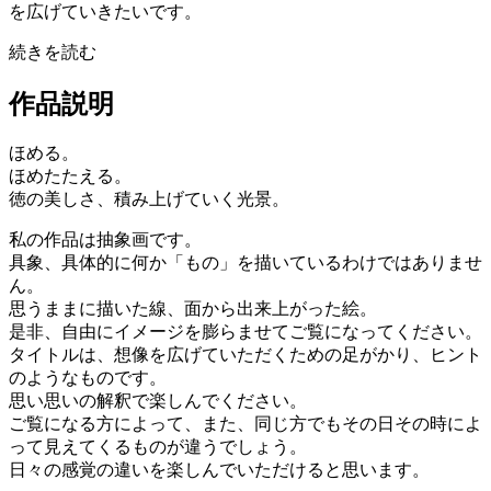
を広げていきたいです。
続きを読む
作品説明
ほめる。
ほめたたえる。
徳の美しさ、積み上げていく光景。
私の作品は抽象画です。
具象、具体的に何か「もの」を描いているわけではありませ
ん。
思うままに描いた線、面から出来上がった絵。
是非、自由にイメージを膨らませてご覧になってください。
タイトルは、想像を広げていただくための足がかり、ヒント
のようなものです。
思い思いの解釈で楽しんでください。
ご覧になる方によって、また、同じ方でもその日その時によ
って見えてくるものが違うでしょう。
日々の感覚の違いを楽しんでいただけると思います。