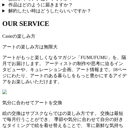
作品はどのように届きますか？
解約したい時はどうしたらいいですか？
OUR SERVICE
Casieの楽しみ方
アートの楽しみ方は無限大
アートがもっと楽しくなるマガジン「FUMUFUMU」を、隔
月でお届けします。 アーティストの制作や思考に迫るイン
タビューや、キュレーション企画、アート情報まで。18ペー
ジにわたり、アートのある暮らしをもっと豊かにするアイデ
アをお楽しみいただけます。
気分に合わせてアートを交換
絵の交換はサブスクならではの楽しみ方です。 交換は最短
で毎月行うことができ、 季節や気分に合わせて自分の好き
なタイミングで絵を着せ替えることで、 常に新鮮な気持ち