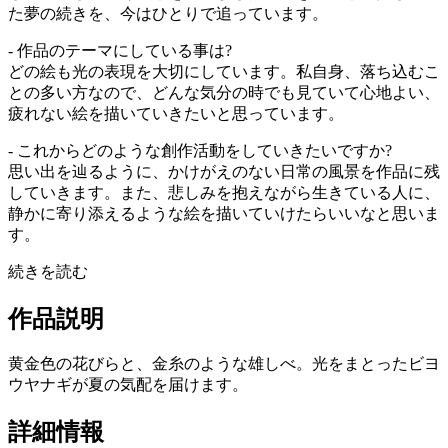
た夢の続きを、今はひとりで追っています。
- 作品のテーマにしている事は?
どの絵も光の表現を大切にしています。私自身、落ち込むこ
との多い方なので、どんな気分の時でも見ていて心地よい、
疲れない絵を描いていきたいと思っています。
- これからどのような創作活動をしていきたいですか?
思い出を辿るように、かけがえのない日常の風景を作品に残
していきます。また、悲しみを抱えながら生きている人に、
静かに寄り添えるような絵を描いていけたらいいなと思いま
す。
続きを読む
作品説明
黄金色の花びらと、金糸のような雄しべ。光をまとったビヨ
ウヤナギが夏の気配を届けます。
詳細情報