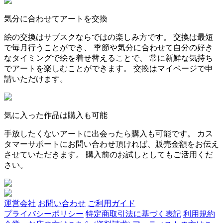
気分に合わせてアートを交換
絵の交換はサブスクならではの楽しみ方です。 交換は最短
で毎月行うことができ、 季節や気分に合わせて自分の好き
なタイミングで絵を着せ替えることで、 常に新鮮な気持ち
でアートを楽しむことができます。 交換はマイページで申
請いただけます。
気に入った作品は購入も可能
手放したくないアートに出会ったら購入も可能です。 カス
タマーサポートにお問い合わせ頂ければ、販売金額をお伝え
させていただきます。 購入前のお試しとしてもご活用くだ
さい。
運営会社
お問い合わせ
ご利用ガイド
プライバシーポリシー
特定商取引法に基づく表記
利用規約