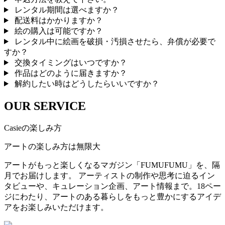
レンタル期間は選べますか？
配送料はかかりますか？
絵の購入は可能ですか？
レンタル中に絵画を破損・汚損させたら、弁償が必要で
すか？
交換タイミングはいつですか？
作品はどのように届きますか？
解約したい時はどうしたらいいですか？
OUR SERVICE
Casieの楽しみ方
アートの楽しみ方は無限大
アートがもっと楽しくなるマガジン「FUMUFUMU」を、隔
月でお届けします。 アーティストの制作や思考に迫るイン
タビューや、キュレーション企画、アート情報まで。18ペー
ジにわたり、アートのある暮らしをもっと豊かにするアイデ
アをお楽しみいただけます。