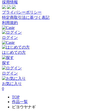
採用情報
プライバシーポリシー
特定商取引法に基づく表記
利用規約
ログイン
はじめての方
探す
ログイン
お気に入り
0
TOP
作品一覧
ビヨウヤナギ