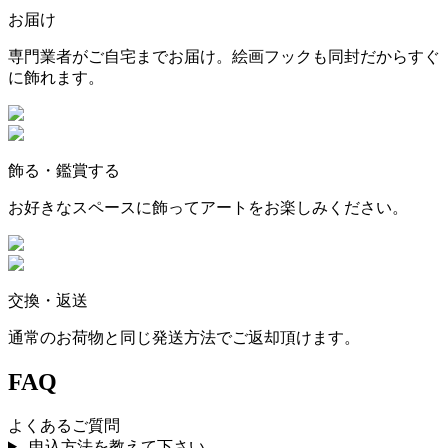
お届け
専門業者がご自宅までお届け。絵画フックも同封だからすぐ
に飾れます。
飾る・鑑賞する
お好きなスペースに飾ってアートをお楽しみください。
交換・返送
通常のお荷物と同じ発送方法でご返却頂けます。
FAQ
よくあるご質問
申込方法を教えて下さい。