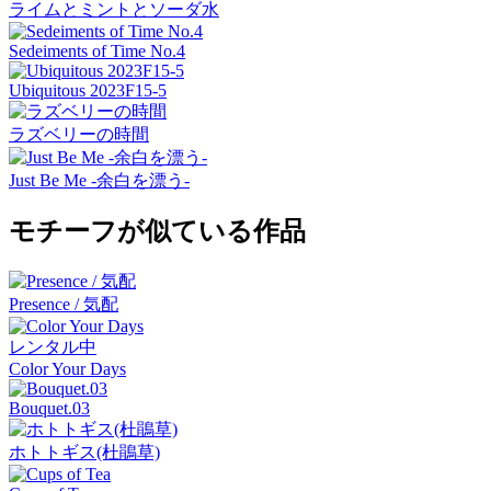
ライムとミントとソーダ水
Sedeiments of Time No.4
Ubiquitous 2023F15-5
ラズベリーの時間
Just Be Me -余白を漂う-
モチーフが似ている作品
Presence / 気配
レンタル中
Color Your Days
Bouquet.03
ホトトギス(杜鵑草)