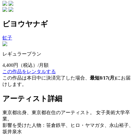
ビヨウヤナギ
虹子
レギュラープラン
4,400円
（税込）/月額
この作品をレンタルする
この作品は本日中に決済完了した場合、
最短8/17(月)
にお届
けします。
アーティスト詳細
東京都出身、東京都在住のアーティスト。 女子美術大学卒
業。
影響を受けた人物：笹倉鉄平、ヒロ・ヤマガタ、永山裕子、
坂井泉水