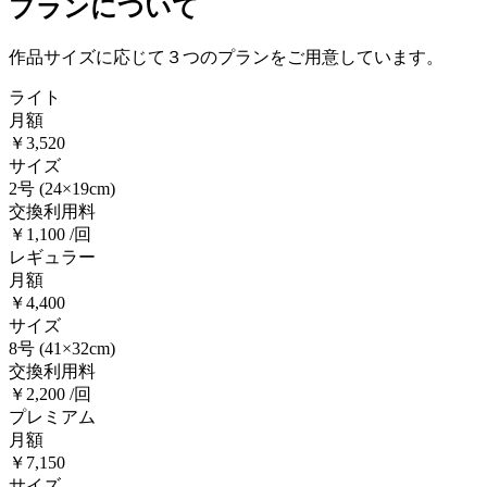
プランについて
作品サイズに応じて３つのプランをご用意しています。
ライト
月額
￥3,520
サイズ
2号
(24×19cm)
交換利用料
￥1,100 /回
レギュラー
月額
￥4,400
サイズ
8号
(41×32cm)
交換利用料
￥2,200 /回
プレミアム
月額
￥7,150
サイズ