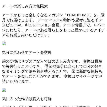
アートの楽しみ方は無限大
アートがもっと楽しくなるマガジン「FUMUFUMU」を、隔
月でお届けします。 アーティストの制作や思考に迫るイン
タビューや、キュレーション企画、アート情報まで。18ペー
ジにわたり、アートのある暮らしをもっと豊かにするアイデ
アをお楽しみいただけます。
気分に合わせてアートを交換
絵の交換はサブスクならではの楽しみ方です。 交換は最短
で毎月行うことができ、 季節や気分に合わせて自分の好き
なタイミングで絵を着せ替えることで、 常に新鮮な気持ち
でアートを楽しむことができます。 交換はマイページで申
請いただけます。
気に入った作品は購入も可能