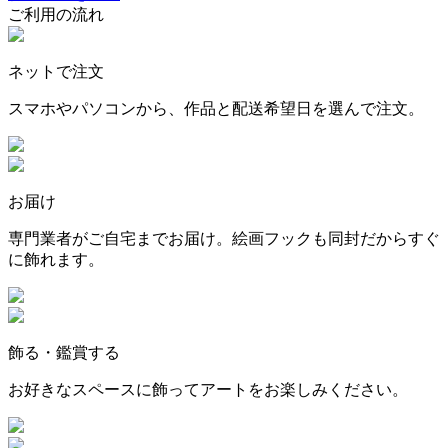
ご利用の流れ
ネットで注文
スマホやパソコンから、作品と配送希望日を選んで注文。
お届け
専門業者がご自宅までお届け。絵画フックも同封だからすぐ
に飾れます。
飾る・鑑賞する
お好きなスペースに飾ってアートをお楽しみください。