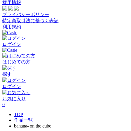
採用情報
プライバシーポリシー
特定商取引法に基づく表記
利用規約
ログイン
はじめての方
探す
ログイン
お気に入り
0
TOP
作品一覧
banana- on the cube