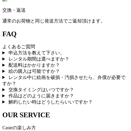
交換・返送
通常のお荷物と同じ発送方法でご返却頂けます。
FAQ
よくあるご質問
申込方法を教えて下さい。
レンタル期間は選べますか？
配送料はかかりますか？
絵の購入は可能ですか？
レンタル中に絵画を破損・汚損させたら、弁償が必要で
すか？
交換タイミングはいつですか？
作品はどのように届きますか？
解約したい時はどうしたらいいですか？
OUR SERVICE
Casieの楽しみ方