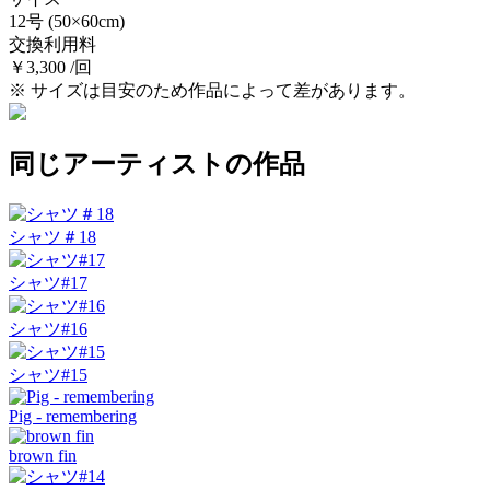
12号
(50×60cm)
交換利用料
￥3,300 /回
※ サイズは目安のため作品によって差があります。
同じアーティストの作品
シャツ＃18
シャツ#17
シャツ#16
シャツ#15
Pig - remembering
brown fin