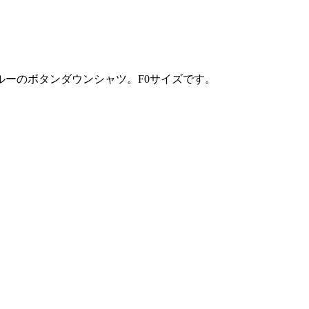
ーのボタンダウンシャツ。F0サイズです。