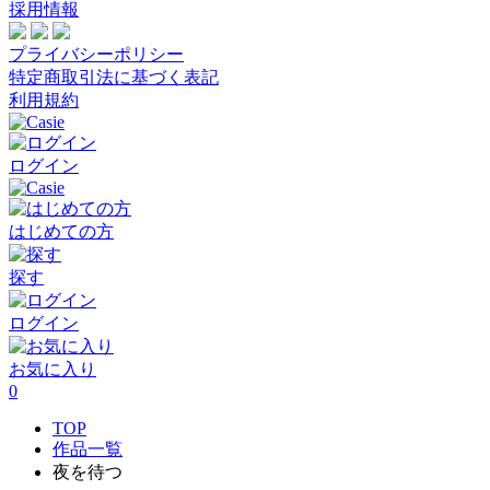
採用情報
プライバシーポリシー
特定商取引法に基づく表記
利用規約
ログイン
はじめての方
探す
ログイン
お気に入り
0
TOP
作品一覧
夜を待つ