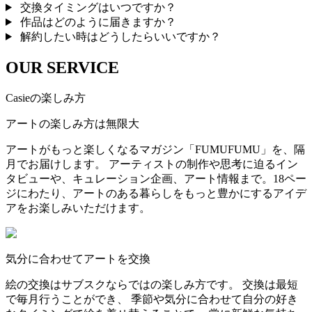
交換タイミングはいつですか？
作品はどのように届きますか？
解約したい時はどうしたらいいですか？
OUR SERVICE
Casieの楽しみ方
アートの楽しみ方は無限大
アートがもっと楽しくなるマガジン「FUMUFUMU」を、隔
月でお届けします。 アーティストの制作や思考に迫るイン
タビューや、キュレーション企画、アート情報まで。18ペー
ジにわたり、アートのある暮らしをもっと豊かにするアイデ
アをお楽しみいただけます。
気分に合わせてアートを交換
絵の交換はサブスクならではの楽しみ方です。 交換は最短
で毎月行うことができ、 季節や気分に合わせて自分の好き