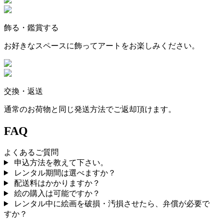
飾る・鑑賞する
お好きなスペースに飾ってアートをお楽しみください。
交換・返送
通常のお荷物と同じ発送方法でご返却頂けます。
FAQ
よくあるご質問
申込方法を教えて下さい。
レンタル期間は選べますか？
配送料はかかりますか？
絵の購入は可能ですか？
レンタル中に絵画を破損・汚損させたら、弁償が必要で
すか？