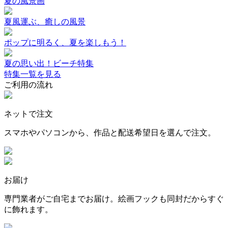
夏の風景画
夏風運ぶ、癒しの風景
ポップに明るく、夏を楽しもう！
夏の思い出！ビーチ特集
特集一覧を見る
ご利用の流れ
ネットで注文
スマホやパソコンから、作品と配送希望日を選んで注文。
お届け
専門業者がご自宅までお届け。絵画フックも同封だからすぐ
に飾れます。