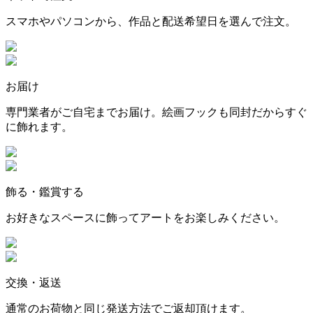
スマホやパソコンから、作品と配送希望日を選んで注文。
お届け
専門業者がご自宅までお届け。絵画フックも同封だからすぐ
に飾れます。
飾る・鑑賞する
お好きなスペースに飾ってアートをお楽しみください。
交換・返送
通常のお荷物と同じ発送方法でご返却頂けます。