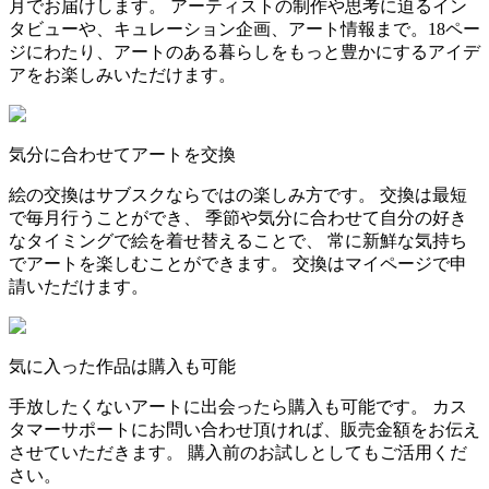
月でお届けします。 アーティストの制作や思考に迫るイン
タビューや、キュレーション企画、アート情報まで。18ペー
ジにわたり、アートのある暮らしをもっと豊かにするアイデ
アをお楽しみいただけます。
気分に合わせてアートを交換
絵の交換はサブスクならではの楽しみ方です。 交換は最短
で毎月行うことができ、 季節や気分に合わせて自分の好き
なタイミングで絵を着せ替えることで、 常に新鮮な気持ち
でアートを楽しむことができます。 交換はマイページで申
請いただけます。
気に入った作品は購入も可能
手放したくないアートに出会ったら購入も可能です。 カス
タマーサポートにお問い合わせ頂ければ、販売金額をお伝え
させていただきます。 購入前のお試しとしてもご活用くだ
さい。