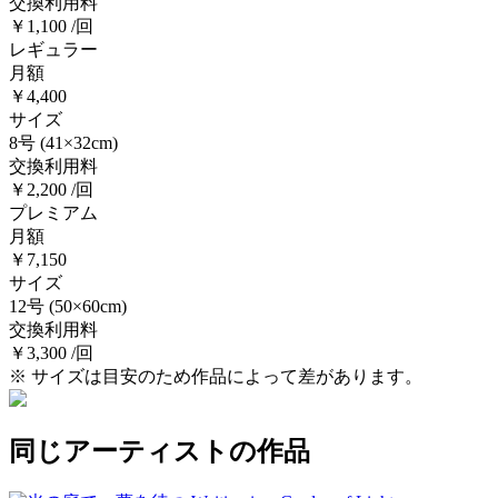
交換利用料
￥1,100 /回
レギュラー
月額
￥4,400
サイズ
8号
(41×32cm)
交換利用料
￥2,200 /回
プレミアム
月額
￥7,150
サイズ
12号
(50×60cm)
交換利用料
￥3,300 /回
※ サイズは目安のため作品によって差があります。
同じアーティストの作品