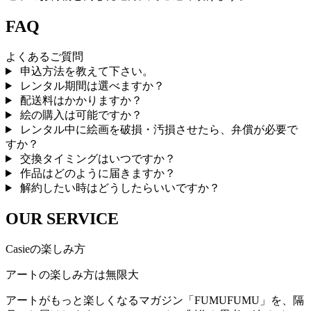
FAQ
よくあるご質問
申込方法を教えて下さい。
レンタル期間は選べますか？
配送料はかかりますか？
絵の購入は可能ですか？
レンタル中に絵画を破損・汚損させたら、弁償が必要で
すか？
交換タイミングはいつですか？
作品はどのように届きますか？
解約したい時はどうしたらいいですか？
OUR SERVICE
Casieの楽しみ方
アートの楽しみ方は無限大
アートがもっと楽しくなるマガジン「FUMUFUMU」を、隔