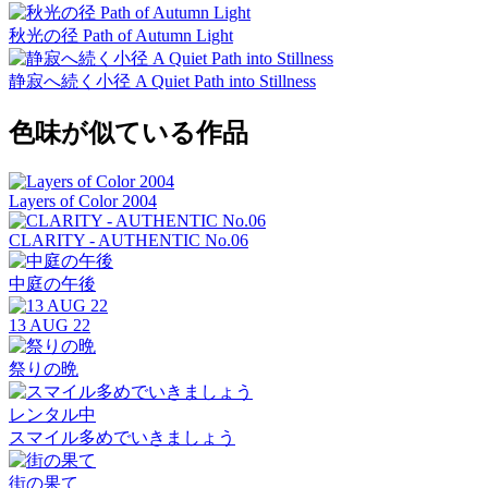
秋光の径 Path of Autumn Light
静寂へ続く小径 A Quiet Path into Stillness
色味が似ている作品
Layers of Color 2004
CLARITY - AUTHENTIC No.06
中庭の午後
13 AUG 22
祭りの晩
レンタル中
スマイル多めでいきましょう
街の果て