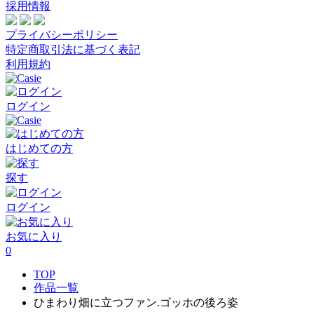
採用情報
プライバシーポリシー
特定商取引法に基づく表記
利用規約
ログイン
はじめての方
探す
ログイン
お気に入り
0
TOP
作品一覧
ひまわり畑に立つファン.ゴッホの後ろ姿