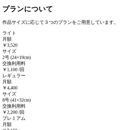
プランについて
作品サイズに応じて３つのプランをご用意しています。
ライト
月額
￥3,520
サイズ
2号
(24×19cm)
交換利用料
￥1,100 /回
レギュラー
月額
￥4,400
サイズ
8号
(41×32cm)
交換利用料
￥2,200 /回
プレミアム
月額