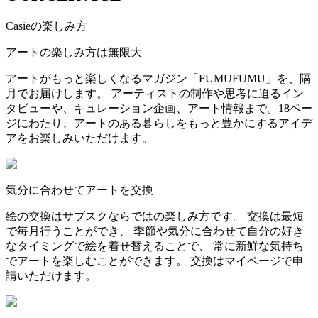
Casieの楽しみ方
アートの楽しみ方は無限大
アートがもっと楽しくなるマガジン「FUMUFUMU」を、隔
月でお届けします。 アーティストの制作や思考に迫るイン
タビューや、キュレーション企画、アート情報まで。18ペー
ジにわたり、アートのある暮らしをもっと豊かにするアイデ
アをお楽しみいただけます。
気分に合わせてアートを交換
絵の交換はサブスクならではの楽しみ方です。 交換は最短
で毎月行うことができ、 季節や気分に合わせて自分の好き
なタイミングで絵を着せ替えることで、 常に新鮮な気持ち
でアートを楽しむことができます。 交換はマイページで申
請いただけます。