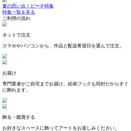
夏の思い出！ビーチ特集
特集一覧を見る
ご利用の流れ
ネットで注文
スマホやパソコンから、作品と配送希望日を選んで注文。
お届け
専門業者がご自宅までお届け。絵画フックも同封だからすぐ
に飾れます。
飾る・鑑賞する
お好きなスペースに飾ってアートをお楽しみください。