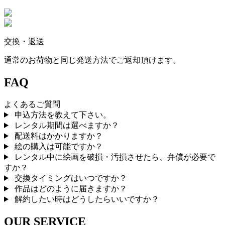
交換・返送
通常のお荷物と同じ発送方法でご返却頂けます。
FAQ
よくあるご質問
申込方法を教えて下さい。
レンタル期間は選べますか？
配送料はかかりますか？
絵の購入は可能ですか？
レンタル中に絵画を破損・汚損させたら、弁償が必要で
すか？
交換タイミングはいつですか？
作品はどのように届きますか？
解約したい時はどうしたらいいですか？
OUR SERVICE