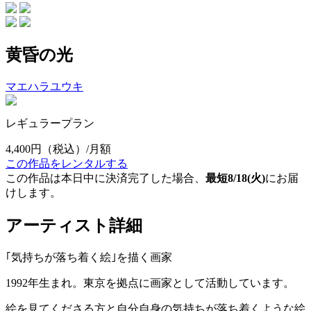
黄昏の光
マエハラユウキ
レギュラープラン
4,400円
（税込）/月額
この作品をレンタルする
この作品は本日中に決済完了した場合、
最短8/18(火)
にお届
けします。
アーティスト詳細
｢気持ちが落ち着く絵｣を描く画家
1992年生まれ。東京を拠点に画家として活動しています。
絵を見てくださる方と自分自身の気持ちが落ち着くような絵