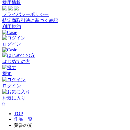
採用情報
プライバシーポリシー
特定商取引法に基づく表記
利用規約
ログイン
はじめての方
探す
ログイン
お気に入り
0
TOP
作品一覧
黄昏の光