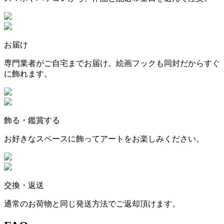
お届け
専門業者がご自宅までお届け。絵画フックも同封だからすぐ
に飾れます。
飾る・鑑賞する
お好きなスペースに飾ってアートをお楽しみください。
交換・返送
通常のお荷物と同じ発送方法でご返却頂けます。