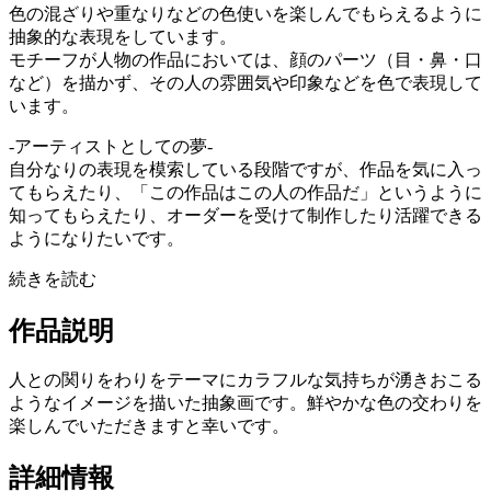
色の混ざりや重なりなどの色使いを楽しんでもらえるように
抽象的な表現をしています。
モチーフが人物の作品においては、顔のパーツ（目・鼻・口
など）を描かず、その人の雰囲気や印象などを色で表現して
います。
-アーティストとしての夢-
自分なりの表現を模索している段階ですが、作品を気に入っ
てもらえたり、「この作品はこの人の作品だ」というように
知ってもらえたり、オーダーを受けて制作したり活躍できる
ようになりたいです。
続きを読む
作品説明
人との関りをわりをテーマにカラフルな気持ちが湧きおこる
ようなイメージを描いた抽象画です。鮮やかな色の交わりを
楽しんでいただきますと幸いです。
詳細情報