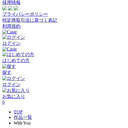
採用情報
プライバシーポリシー
特定商取引法に基づく表記
利用規約
ログイン
はじめての方
探す
ログイン
お気に入り
0
TOP
作品一覧
With You