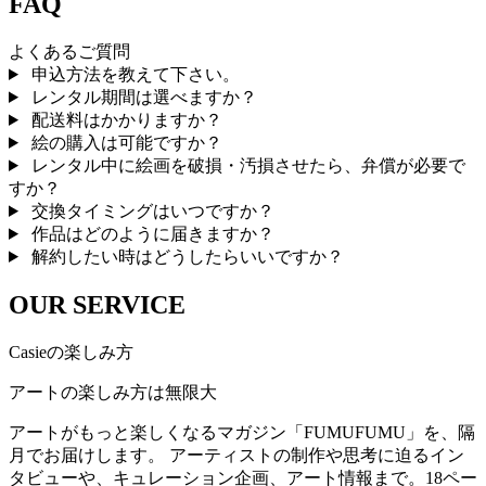
FAQ
よくあるご質問
申込方法を教えて下さい。
レンタル期間は選べますか？
配送料はかかりますか？
絵の購入は可能ですか？
レンタル中に絵画を破損・汚損させたら、弁償が必要で
すか？
交換タイミングはいつですか？
作品はどのように届きますか？
解約したい時はどうしたらいいですか？
OUR SERVICE
Casieの楽しみ方
アートの楽しみ方は無限大
アートがもっと楽しくなるマガジン「FUMUFUMU」を、隔
月でお届けします。 アーティストの制作や思考に迫るイン
タビューや、キュレーション企画、アート情報まで。18ペー