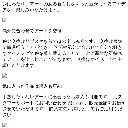
ジにわたり、アートのある暮らしをもっと豊かにするアイデ
アをお楽しみいただけます。
気分に合わせてアートを交換
絵の交換はサブスクならではの楽しみ方です。 交換は最短
で毎月行うことができ、 季節や気分に合わせて自分の好き
なタイミングで絵を着せ替えることで、 常に新鮮な気持ち
でアートを楽しむことができます。 交換はマイページで申
請いただけます。
気に入った作品は購入も可能
手放したくないアートに出会ったら購入も可能です。 カス
タマーサポートにお問い合わせ頂ければ、販売金額をお伝え
させていただきます。 購入前のお試しとしてもご活用くだ
さい。