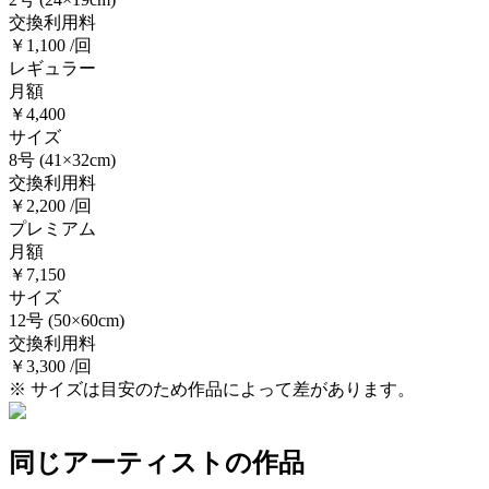
交換利用料
￥1,100 /回
レギュラー
月額
￥4,400
サイズ
8号
(41×32cm)
交換利用料
￥2,200 /回
プレミアム
月額
￥7,150
サイズ
12号
(50×60cm)
交換利用料
￥3,300 /回
※ サイズは目安のため作品によって差があります。
同じアーティストの作品