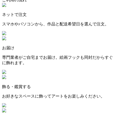
ネットで注文
スマホやパソコンから、作品と配送希望日を選んで注文。
お届け
専門業者がご自宅までお届け。絵画フックも同封だからすぐ
に飾れます。
飾る・鑑賞する
お好きなスペースに飾ってアートをお楽しみください。