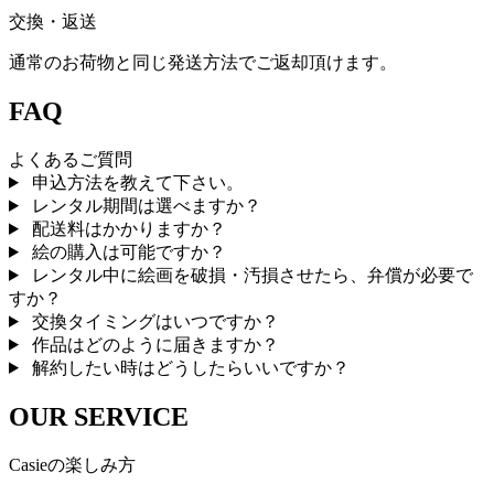
交換・返送
通常のお荷物と同じ発送方法でご返却頂けます。
FAQ
よくあるご質問
申込方法を教えて下さい。
レンタル期間は選べますか？
配送料はかかりますか？
絵の購入は可能ですか？
レンタル中に絵画を破損・汚損させたら、弁償が必要で
すか？
交換タイミングはいつですか？
作品はどのように届きますか？
解約したい時はどうしたらいいですか？
OUR SERVICE
Casieの楽しみ方