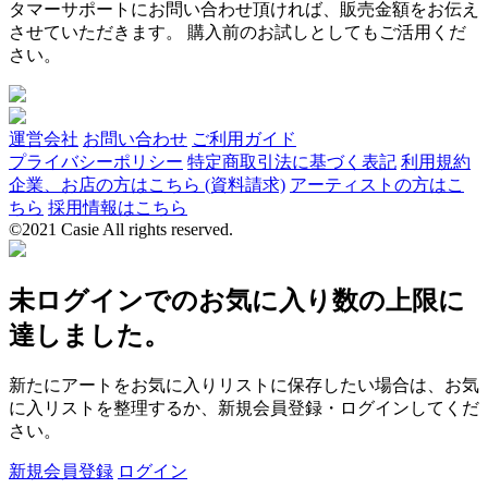
タマーサポートにお問い合わせ頂ければ、販売金額をお伝え
させていただきます。 購入前のお試しとしてもご活用くだ
さい。
運営会社
お問い合わせ
ご利用ガイド
プライバシーポリシー
特定商取引法に基づく表記
利用規約
企業、お店の方はこちら (資料請求)
アーティストの方はこ
ちら
採用情報はこちら
©2021 Casie All rights reserved.
未ログインでのお気に入り数の上限に
達しました。
新たにアートをお気に入りリストに保存したい場合は、お気
に入リストを整理するか、新規会員登録・ログインしてくだ
さい。
新規会員登録
ログイン