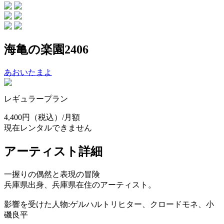
海亀の楽園2406
あおいたまよ
レギュラープラン
4,400円
（税込）/月額
現在レンタルできません
アーティスト詳細
一握りの偶然と表現の冒険
兵庫県出身、兵庫県在住のアーティスト。
影響を受けた人物:ゲルハルトリヒター、クロードモネ、小
磯良平