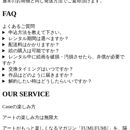
通常のお荷物と同じ発送方法でご返却頂けます。
FAQ
よくあるご質問
申込方法を教えて下さい。
レンタル期間は選べますか？
配送料はかかりますか？
絵の購入は可能ですか？
レンタル中に絵画を破損・汚損させたら、弁償が必要で
すか？
交換タイミングはいつですか？
作品はどのように届きますか？
解約したい時はどうしたらいいですか？
OUR SERVICE
Casieの楽しみ方
アートの楽しみ方は無限大
アートがもっと楽しくなるマガジン「FUMUFUMU」を、隔