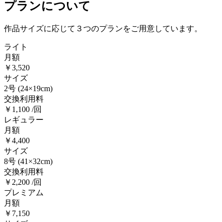
プランについて
作品サイズに応じて３つのプランをご用意しています。
ライト
月額
￥3,520
サイズ
2号
(24×19cm)
交換利用料
￥1,100 /回
レギュラー
月額
￥4,400
サイズ
8号
(41×32cm)
交換利用料
￥2,200 /回
プレミアム
月額
￥7,150