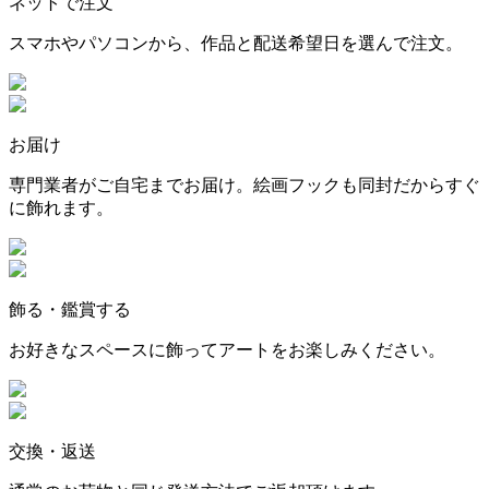
ネットで注文
スマホやパソコンから、作品と配送希望日を選んで注文。
お届け
専門業者がご自宅までお届け。絵画フックも同封だからすぐ
に飾れます。
飾る・鑑賞する
お好きなスペースに飾ってアートをお楽しみください。
交換・返送