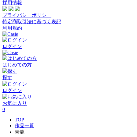
採用情報
プライバシーポリシー
特定商取引法に基づく表記
利用規約
ログイン
はじめての方
探す
ログイン
お気に入り
0
TOP
作品一覧
青龍