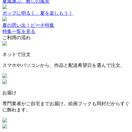
夏風運ぶ、癒しの風景
ポップに明るく、夏を楽しもう！
夏の思い出！ビーチ特集
特集一覧を見る
ご利用の流れ
ネットで注文
スマホやパソコンから、作品と配送希望日を選んで注文。
お届け
専門業者がご自宅までお届け。絵画フックも同封だからすぐ
に飾れます。