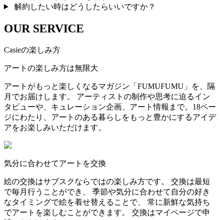
解約したい時はどうしたらいいですか？
OUR SERVICE
Casieの楽しみ方
アートの楽しみ方は無限大
アートがもっと楽しくなるマガジン「FUMUFUMU」を、隔
月でお届けします。 アーティストの制作や思考に迫るイン
タビューや、キュレーション企画、アート情報まで。18ペー
ジにわたり、アートのある暮らしをもっと豊かにするアイデ
アをお楽しみいただけます。
気分に合わせてアートを交換
絵の交換はサブスクならではの楽しみ方です。 交換は最短
で毎月行うことができ、 季節や気分に合わせて自分の好き
なタイミングで絵を着せ替えることで、 常に新鮮な気持ち
でアートを楽しむことができます。 交換はマイページで申