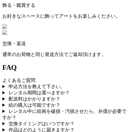
飾る・鑑賞する
お好きなスペースに飾ってアートをお楽しみください。
交換・返送
通常のお荷物と同じ発送方法でご返却頂けます。
FAQ
よくあるご質問
申込方法を教えて下さい。
レンタル期間は選べますか？
配送料はかかりますか？
絵の購入は可能ですか？
レンタル中に絵画を破損・汚損させたら、弁償が必要で
すか？
交換タイミングはいつですか？
作品はどのように届きますか？