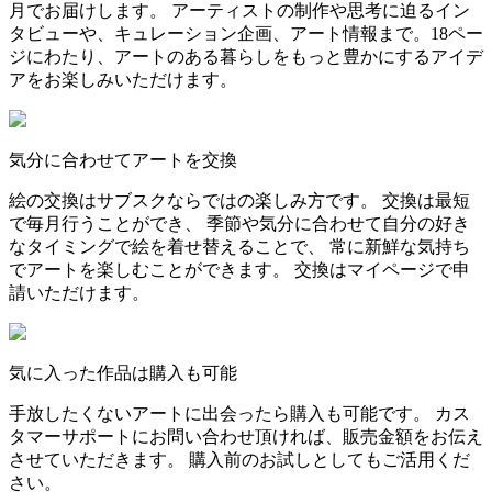
月でお届けします。 アーティストの制作や思考に迫るイン
タビューや、キュレーション企画、アート情報まで。18ペー
ジにわたり、アートのある暮らしをもっと豊かにするアイデ
アをお楽しみいただけます。
気分に合わせてアートを交換
絵の交換はサブスクならではの楽しみ方です。 交換は最短
で毎月行うことができ、 季節や気分に合わせて自分の好き
なタイミングで絵を着せ替えることで、 常に新鮮な気持ち
でアートを楽しむことができます。 交換はマイページで申
請いただけます。
気に入った作品は購入も可能
手放したくないアートに出会ったら購入も可能です。 カス
タマーサポートにお問い合わせ頂ければ、販売金額をお伝え
させていただきます。 購入前のお試しとしてもご活用くだ
さい。