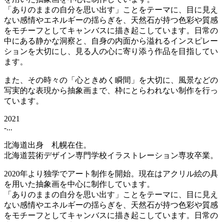
「ありのままの自分を思い出す」ことをテーマに、目に見え
ない感情やエネルギーの揺らぎを、天然石が持つ色彩や質感
をモチーフとしてキャンバスに描き起こしています。日常の
中にある静かな洞察と、自身の内面から溢れるインスピレー
ションを大切にし、見る人の心に寄り添う作品を目指してい
ます。
また、その時々の「心ときめく瞬間」を大切に、風景などの
写実的な表現から抽象画まで、枠にとらわれない制作を行っ
ています。
2021
-...
北海道出身 札幌在住。
北海道芸術デザイン専門学校イラストレーション専攻卒業。
2020年より独学でアート制作を開始。現在はアクリル絵の具
を用いた抽象画を中心に制作しています。
「ありのままの自分を思い出す」ことをテーマに、目に見え
ない感情やエネルギーの揺らぎを、天然石が持つ色彩や質感
をモチーフとしてキャンバスに描き起こしています。日常の