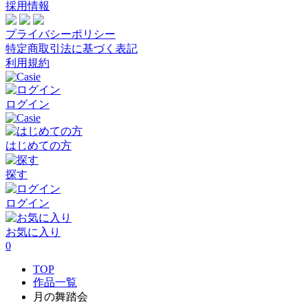
採用情報
プライバシーポリシー
特定商取引法に基づく表記
利用規約
ログイン
はじめての方
探す
ログイン
お気に入り
0
TOP
作品一覧
月の舞踏会