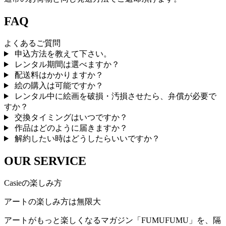
FAQ
よくあるご質問
申込方法を教えて下さい。
レンタル期間は選べますか？
配送料はかかりますか？
絵の購入は可能ですか？
レンタル中に絵画を破損・汚損させたら、弁償が必要で
すか？
交換タイミングはいつですか？
作品はどのように届きますか？
解約したい時はどうしたらいいですか？
OUR SERVICE
Casieの楽しみ方
アートの楽しみ方は無限大
アートがもっと楽しくなるマガジン「FUMUFUMU」を、隔