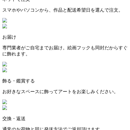
スマホやパソコンから、作品と配送希望日を選んで注文。
お届け
専門業者がご自宅までお届け。絵画フックも同封だからすぐ
に飾れます。
飾る・鑑賞する
お好きなスペースに飾ってアートをお楽しみください。
交換・返送
通常のお荷物と同じ発送方法でご返却頂けます。