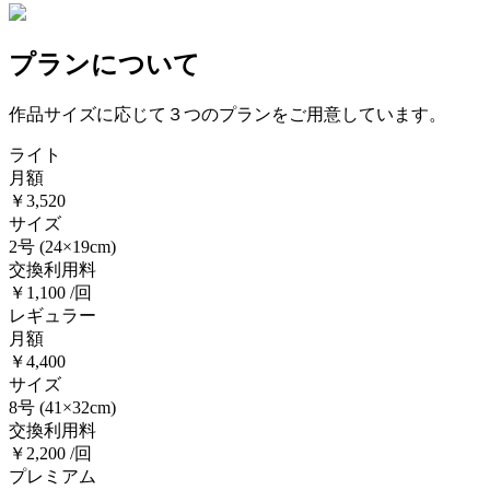
プランについて
作品サイズに応じて３つのプランをご用意しています。
ライト
月額
￥3,520
サイズ
2号
(24×19cm)
交換利用料
￥1,100 /回
レギュラー
月額
￥4,400
サイズ
8号
(41×32cm)
交換利用料
￥2,200 /回
プレミアム