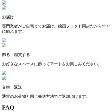
お届け
専門業者がご自宅までお届け。絵画フックも同封だからすぐ
に飾れます。
飾る・鑑賞する
お好きなスペースに飾ってアートをお楽しみください。
交換・返送
通常のお荷物と同じ発送方法でご返却頂けます。
FAQ