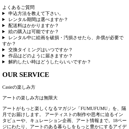
よくあるご質問
申込方法を教えて下さい。
レンタル期間は選べますか？
配送料はかかりますか？
絵の購入は可能ですか？
レンタル中に絵画を破損・汚損させたら、弁償が必要で
すか？
交換タイミングはいつですか？
作品はどのように届きますか？
解約したい時はどうしたらいいですか？
OUR SERVICE
Casieの楽しみ方
アートの楽しみ方は無限大
アートがもっと楽しくなるマガジン「FUMUFUMU」を、隔
月でお届けします。 アーティストの制作や思考に迫るイン
タビューや、キュレーション企画、アート情報まで。18ペー
ジにわたり、アートのある暮らしをもっと豊かにするアイデ