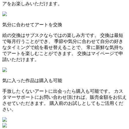
アをお楽しみいただけます。
気分に合わせてアートを交換
絵の交換はサブスクならではの楽しみ方です。 交換は最短
で毎月行うことができ、 季節や気分に合わせて自分の好き
なタイミングで絵を着せ替えることで、 常に新鮮な気持ち
でアートを楽しむことができます。 交換はマイページで申
請いただけます。
気に入った作品は購入も可能
手放したくないアートに出会ったら購入も可能です。 カス
タマーサポートにお問い合わせ頂ければ、販売金額をお伝え
させていただきます。 購入前のお試しとしてもご活用くだ
さい。