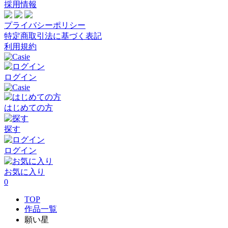
採用情報
プライバシーポリシー
特定商取引法に基づく表記
利用規約
ログイン
はじめての方
探す
ログイン
お気に入り
0
TOP
作品一覧
願い星