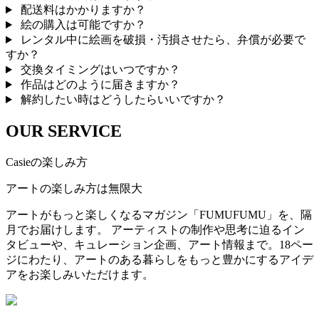
配送料はかかりますか？
絵の購入は可能ですか？
レンタル中に絵画を破損・汚損させたら、弁償が必要で
すか？
交換タイミングはいつですか？
作品はどのように届きますか？
解約したい時はどうしたらいいですか？
OUR SERVICE
Casieの楽しみ方
アートの楽しみ方は無限大
アートがもっと楽しくなるマガジン「FUMUFUMU」を、隔
月でお届けします。 アーティストの制作や思考に迫るイン
タビューや、キュレーション企画、アート情報まで。18ペー
ジにわたり、アートのある暮らしをもっと豊かにするアイデ
アをお楽しみいただけます。