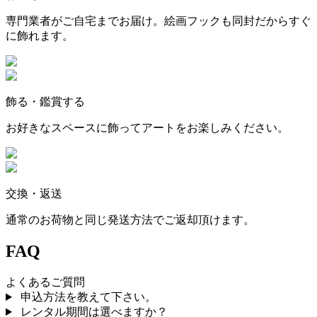
専門業者がご自宅までお届け。絵画フックも同封だからすぐ
に飾れます。
飾る・鑑賞する
お好きなスペースに飾ってアートをお楽しみください。
交換・返送
通常のお荷物と同じ発送方法でご返却頂けます。
FAQ
よくあるご質問
申込方法を教えて下さい。
レンタル期間は選べますか？