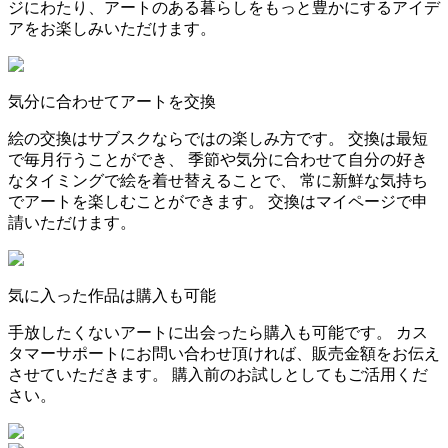
ジにわたり、アートのある暮らしをもっと豊かにするアイデ
アをお楽しみいただけます。
気分に合わせてアートを交換
絵の交換はサブスクならではの楽しみ方です。 交換は最短
で毎月行うことができ、 季節や気分に合わせて自分の好き
なタイミングで絵を着せ替えることで、 常に新鮮な気持ち
でアートを楽しむことができます。 交換はマイページで申
請いただけます。
気に入った作品は購入も可能
手放したくないアートに出会ったら購入も可能です。 カス
タマーサポートにお問い合わせ頂ければ、販売金額をお伝え
させていただきます。 購入前のお試しとしてもご活用くだ
さい。