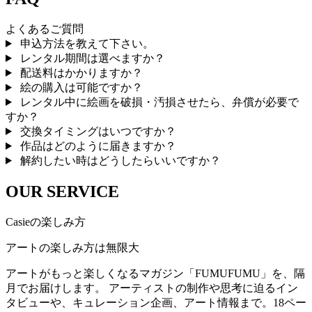
よくあるご質問
申込方法を教えて下さい。
レンタル期間は選べますか？
配送料はかかりますか？
絵の購入は可能ですか？
レンタル中に絵画を破損・汚損させたら、弁償が必要で
すか？
交換タイミングはいつですか？
作品はどのように届きますか？
解約したい時はどうしたらいいですか？
OUR SERVICE
Casieの楽しみ方
アートの楽しみ方は無限大
アートがもっと楽しくなるマガジン「FUMUFUMU」を、隔
月でお届けします。 アーティストの制作や思考に迫るイン
タビューや、キュレーション企画、アート情報まで。18ペー