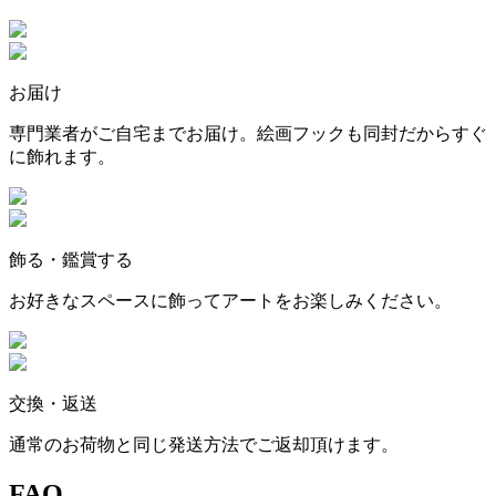
お届け
専門業者がご自宅までお届け。絵画フックも同封だからすぐ
に飾れます。
飾る・鑑賞する
お好きなスペースに飾ってアートをお楽しみください。
交換・返送
通常のお荷物と同じ発送方法でご返却頂けます。
FAQ