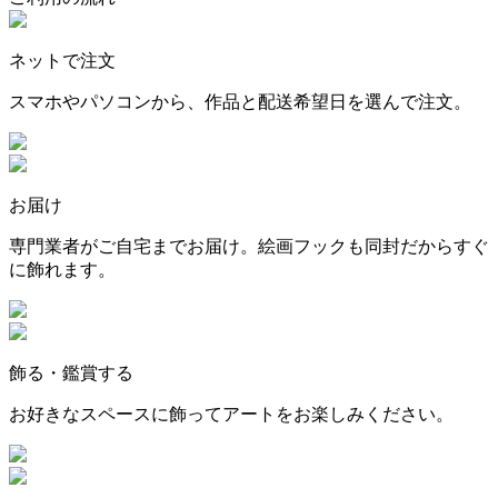
ネットで注文
スマホやパソコンから、作品と配送希望日を選んで注文。
お届け
専門業者がご自宅までお届け。絵画フックも同封だからすぐ
に飾れます。
飾る・鑑賞する
お好きなスペースに飾ってアートをお楽しみください。