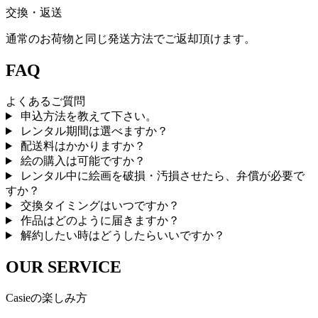
交換・返送
通常のお荷物と同じ発送方法でご返却頂けます。
FAQ
よくあるご質問
申込方法を教えて下さい。
レンタル期間は選べますか？
配送料はかかりますか？
絵の購入は可能ですか？
レンタル中に絵画を破損・汚損させたら、弁償が必要で
すか？
交換タイミングはいつですか？
作品はどのように届きますか？
解約したい時はどうしたらいいですか？
OUR SERVICE
Casieの楽しみ方