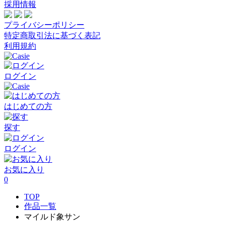
採用情報
プライバシーポリシー
特定商取引法に基づく表記
利用規約
ログイン
はじめての方
探す
ログイン
お気に入り
0
TOP
作品一覧
マイルド象サン