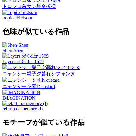
ドロンコ象サン星空模様
tropicalbirdsour
色味が似ている作品
Shen-Shen
Layers of Color 1509
ニャンシー親子夕暮れシフォンヌ
ニャンシー夕暮れcustard
IMAGINATION
rebirth of memory (I)
モチーフが似ている作品