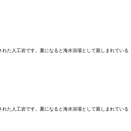
された人工岩です。夏になると海水浴場として親しまれている
された人工岩です。夏になると海水浴場として親しまれている