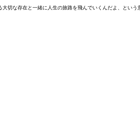
る大切な存在と一緒に人生の旅路を飛んでいくんだよ、という