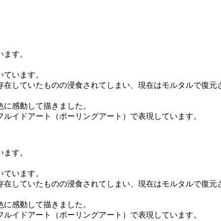
います。
いています。
存在していたものの浸食されてしまい、現在はモルタルで復元
色に感動して描きました。
フルイドアート（ポーリングアート）で表現しています。
います。
いています。
存在していたものの浸食されてしまい、現在はモルタルで復元
色に感動して描きました。
フルイドアート（ポーリングアート）で表現しています。