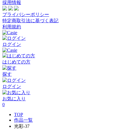
採用情報
プライバシーポリシー
特定商取引法に基づく表記
利用規約
ログイン
はじめての方
探す
ログイン
お気に入り
0
TOP
作品一覧
光彩-37