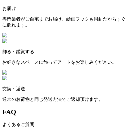
お届け
専門業者がご自宅までお届け。絵画フックも同封だからすぐ
に飾れます。
飾る・鑑賞する
お好きなスペースに飾ってアートをお楽しみください。
交換・返送
通常のお荷物と同じ発送方法でご返却頂けます。
FAQ
よくあるご質問