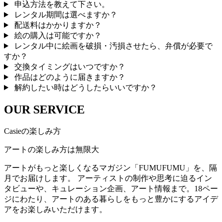
申込方法を教えて下さい。
レンタル期間は選べますか？
配送料はかかりますか？
絵の購入は可能ですか？
レンタル中に絵画を破損・汚損させたら、弁償が必要で
すか？
交換タイミングはいつですか？
作品はどのように届きますか？
解約したい時はどうしたらいいですか？
OUR SERVICE
Casieの楽しみ方
アートの楽しみ方は無限大
アートがもっと楽しくなるマガジン「FUMUFUMU」を、隔
月でお届けします。 アーティストの制作や思考に迫るイン
タビューや、キュレーション企画、アート情報まで。18ペー
ジにわたり、アートのある暮らしをもっと豊かにするアイデ
アをお楽しみいただけます。