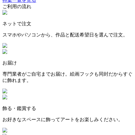
特集一覧を見る
ご利用の流れ
ネットで注文
スマホやパソコンから、作品と配送希望日を選んで注文。
お届け
専門業者がご自宅までお届け。絵画フックも同封だからすぐ
に飾れます。
飾る・鑑賞する
お好きなスペースに飾ってアートをお楽しみください。