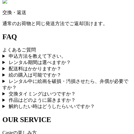
交換・返送
通常のお荷物と同じ発送方法でご返却頂けます。
FAQ
よくあるご質問
申込方法を教えて下さい。
レンタル期間は選べますか？
配送料はかかりますか？
絵の購入は可能ですか？
レンタル中に絵画を破損・汚損させたら、弁償が必要で
すか？
交換タイミングはいつですか？
作品はどのように届きますか？
解約したい時はどうしたらいいですか？
OUR SERVICE
Casieの楽しみ方