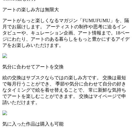
アートの楽しみ方は無限大
アートがもっと楽しくなるマガジン「FUMUFUMU」を、隔
月でお届けします。 アーティストの制作や思考に迫るイン
タビューや、キュレーション企画、アート情報まで。18ペー
ジにわたり、アートのある暮らしをもっと豊かにするアイデ
アをお楽しみいただけます。
気分に合わせてアートを交換
絵の交換はサブスクならではの楽しみ方です。 交換は最短
で毎月行うことができ、 季節や気分に合わせて自分の好き
なタイミングで絵を着せ替えることで、 常に新鮮な気持ち
でアートを楽しむことができます。 交換はマイページで申
請いただけます。
気に入った作品は購入も可能