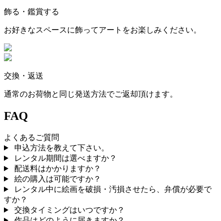
飾る・鑑賞する
お好きなスペースに飾ってアートをお楽しみください。
交換・返送
通常のお荷物と同じ発送方法でご返却頂けます。
FAQ
よくあるご質問
申込方法を教えて下さい。
レンタル期間は選べますか？
配送料はかかりますか？
絵の購入は可能ですか？
レンタル中に絵画を破損・汚損させたら、弁償が必要で
すか？
交換タイミングはいつですか？
作品はどのように届きますか？