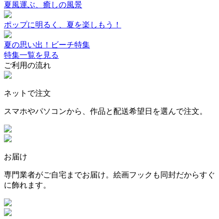
夏風運ぶ、癒しの風景
ポップに明るく、夏を楽しもう！
夏の思い出！ビーチ特集
特集一覧を見る
ご利用の流れ
ネットで注文
スマホやパソコンから、作品と配送希望日を選んで注文。
お届け
専門業者がご自宅までお届け。絵画フックも同封だからすぐ
に飾れます。