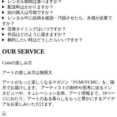
レンタル期間は選べますか？
配送料はかかりますか？
絵の購入は可能ですか？
レンタル中に絵画を破損・汚損させたら、弁償が必要で
すか？
交換タイミングはいつですか？
作品はどのように届きますか？
解約したい時はどうしたらいいですか？
OUR SERVICE
Casieの楽しみ方
アートの楽しみ方は無限大
アートがもっと楽しくなるマガジン「FUMUFUMU」を、隔
月でお届けします。 アーティストの制作や思考に迫るイン
タビューや、キュレーション企画、アート情報まで。18ペー
ジにわたり、アートのある暮らしをもっと豊かにするアイデ
アをお楽しみいただけます。