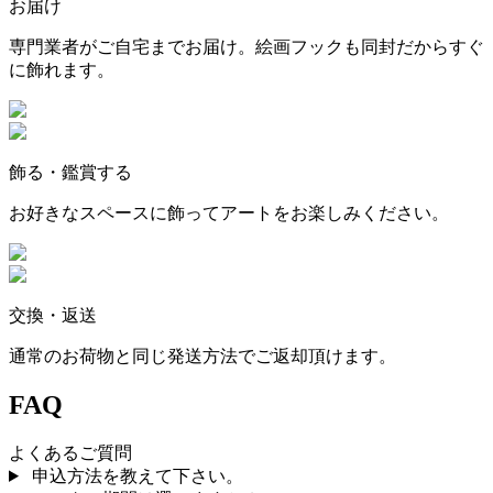
お届け
専門業者がご自宅までお届け。絵画フックも同封だからすぐ
に飾れます。
飾る・鑑賞する
お好きなスペースに飾ってアートをお楽しみください。
交換・返送
通常のお荷物と同じ発送方法でご返却頂けます。
FAQ
よくあるご質問
申込方法を教えて下さい。