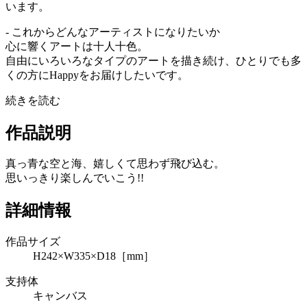
います。
- これからどんなアーティストになりたいか
心に響くアートは十人十色。
自由にいろいろなタイプのアートを描き続け、ひとりでも多
くの方にHappyをお届けしたいです。
続きを読む
作品説明
真っ青な空と海、嬉しくて思わず飛び込む。
思いっきり楽しんでいこう!!
詳細情報
作品サイズ
H242×W335×D18［mm］
支持体
キャンバス