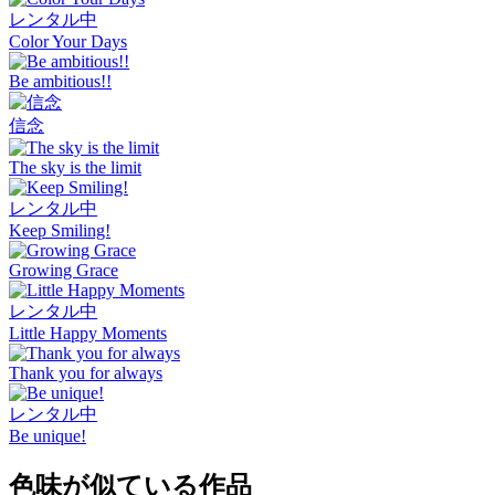
レンタル中
Color Your Days
Be ambitious!!
信念
The sky is the limit
レンタル中
Keep Smiling!
Growing Grace
レンタル中
Little Happy Moments
Thank you for always
レンタル中
Be unique!
色味が似ている作品