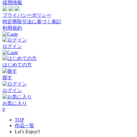
採用情報
プライバシーポリシー
特定商取引法に基づく表記
利用規約
ログイン
はじめての方
探す
ログイン
お気に入り
0
TOP
作品一覧
Let’s Enjoy!!