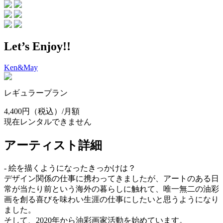
Let’s Enjoy!!
Ken&May
レギュラープラン
4,400円
（税込）/月額
現在レンタルできません
アーティスト詳細
- 絵を描くようになったきっかけは？
デザイン関係の仕事に携わってきましたが、アートのある日
常が当たり前という海外の暮らしに触れて、唯一無二の油彩
画を創る喜びを味わい生涯の仕事にしたいと思うようになり
ました。
そして、2020年から油彩画家活動を始めています。