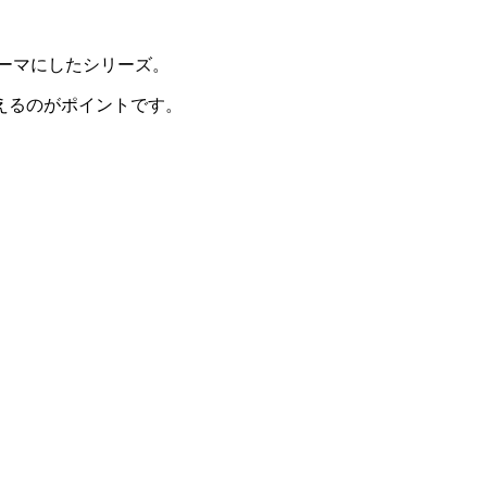
をテーマにしたシリーズ。
えるのがポイントです。