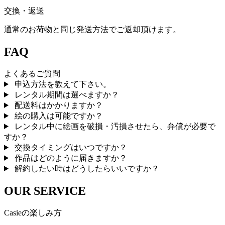
交換・返送
通常のお荷物と同じ発送方法でご返却頂けます。
FAQ
よくあるご質問
申込方法を教えて下さい。
レンタル期間は選べますか？
配送料はかかりますか？
絵の購入は可能ですか？
レンタル中に絵画を破損・汚損させたら、弁償が必要で
すか？
交換タイミングはいつですか？
作品はどのように届きますか？
解約したい時はどうしたらいいですか？
OUR SERVICE
Casieの楽しみ方