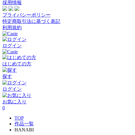
採用情報
プライバシーポリシー
特定商取引法に基づく表記
利用規約
ログイン
はじめての方
探す
ログイン
お気に入り
0
TOP
作品一覧
HANABI