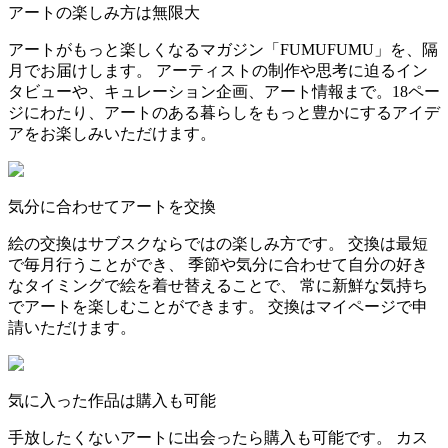
アートの楽しみ方は無限大
アートがもっと楽しくなるマガジン「FUMUFUMU」を、隔
月でお届けします。 アーティストの制作や思考に迫るイン
タビューや、キュレーション企画、アート情報まで。18ペー
ジにわたり、アートのある暮らしをもっと豊かにするアイデ
アをお楽しみいただけます。
気分に合わせてアートを交換
絵の交換はサブスクならではの楽しみ方です。 交換は最短
で毎月行うことができ、 季節や気分に合わせて自分の好き
なタイミングで絵を着せ替えることで、 常に新鮮な気持ち
でアートを楽しむことができます。 交換はマイページで申
請いただけます。
気に入った作品は購入も可能
手放したくないアートに出会ったら購入も可能です。 カス