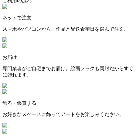
ご利用の流れ
ネットで注文
スマホやパソコンから、作品と配送希望日を選んで注文。
お届け
専門業者がご自宅までお届け。絵画フックも同封だからすぐ
に飾れます。
飾る・鑑賞する
お好きなスペースに飾ってアートをお楽しみください。