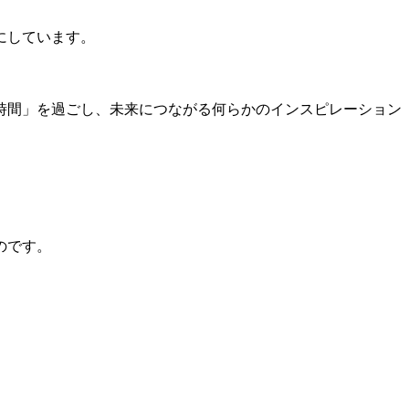
にしています。
時間」を過ごし、未来につながる何らかのインスピレーション
のです。