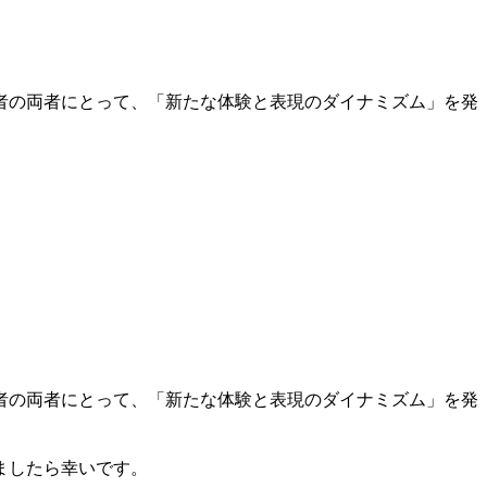
者の両者にとって、「新たな体験と表現のダイナミズム」を発
者の両者にとって、「新たな体験と表現のダイナミズム」を発
ましたら幸いです。