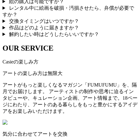
絵の購入は可能ですか？
レンタル中に絵画を破損・汚損させたら、弁償が必要で
すか？
交換タイミングはいつですか？
作品はどのように届きますか？
解約したい時はどうしたらいいですか？
OUR SERVICE
Casieの楽しみ方
アートの楽しみ方は無限大
アートがもっと楽しくなるマガジン「FUMUFUMU」を、隔
月でお届けします。 アーティストの制作や思考に迫るイン
タビューや、キュレーション企画、アート情報まで。18ペー
ジにわたり、アートのある暮らしをもっと豊かにするアイデ
アをお楽しみいただけます。
気分に合わせてアートを交換