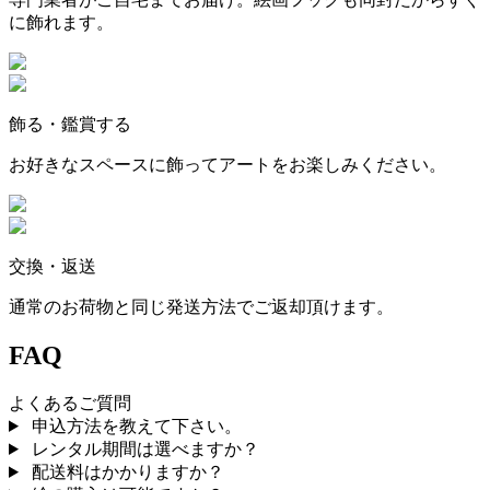
に飾れます。
飾る・鑑賞する
お好きなスペースに飾ってアートをお楽しみください。
交換・返送
通常のお荷物と同じ発送方法でご返却頂けます。
FAQ
よくあるご質問
申込方法を教えて下さい。
レンタル期間は選べますか？
配送料はかかりますか？