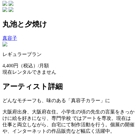
丸池と夕焼け
真容子
レギュラープラン
4,400円
（税込）/月額
現在レンタルできません
アーティスト詳細
どんなモチーフも、味のある「真容子カラー」に
大阪府出身、大阪府在住。小学生の頃の先生の言葉をきっか
けに絵を好きになり、専門学校 ではアートを専攻。現在は
仕事と両立しながら、自宅にて制作活動を行う。個展の開催
や、インターネットの作品販売など幅広く活躍中。