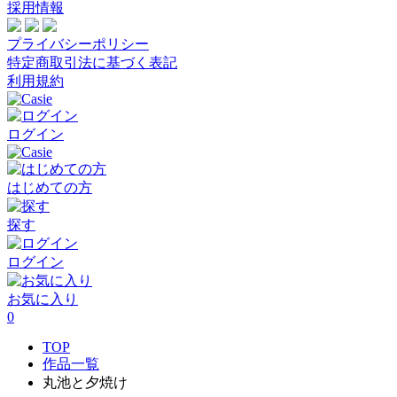
採用情報
プライバシーポリシー
特定商取引法に基づく表記
利用規約
ログイン
はじめての方
探す
ログイン
お気に入り
0
TOP
作品一覧
丸池と夕焼け