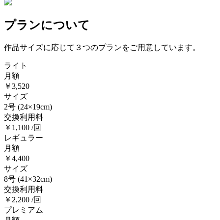
プランについて
作品サイズに応じて３つのプランをご用意しています。
ライト
月額
￥3,520
サイズ
2号
(24×19cm)
交換利用料
￥1,100 /回
レギュラー
月額
￥4,400
サイズ
8号
(41×32cm)
交換利用料
￥2,200 /回
プレミアム