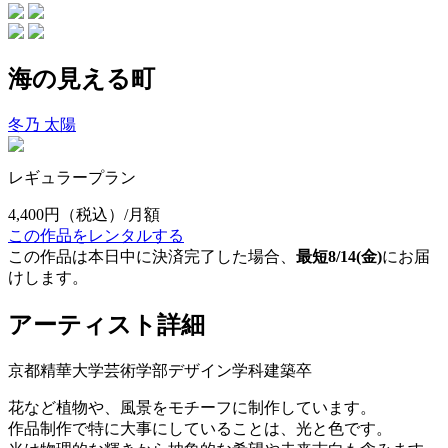
海の見える町
冬乃 太陽
レギュラープラン
4,400円
（税込）/月額
この作品をレンタルする
この作品は本日中に決済完了した場合、
最短8/14(金)
にお届
けします。
アーティスト詳細
京都精華大学芸術学部デザイン学科建築卒
花など植物や、風景をモチーフに制作しています。
作品制作で特に大事にしていることは、光と色です。