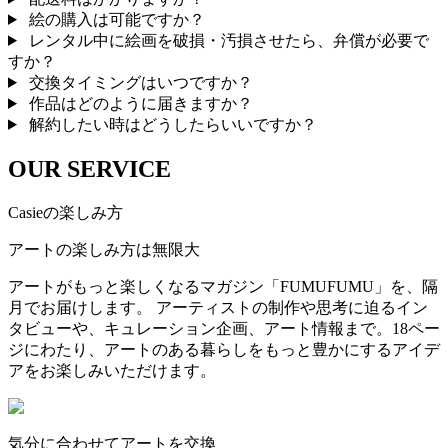
絵の購入は可能ですか？
レンタル中に絵画を破損・汚損させたら、弁償が必要で
すか？
交換タイミングはいつですか？
作品はどのように届きますか？
解約したい時はどうしたらいいですか？
OUR SERVICE
Casieの楽しみ方
アートの楽しみ方は無限大
アートがもっと楽しくなるマガジン「FUMUFUMU」を、隔
月でお届けします。 アーティストの制作や思考に迫るイン
タビューや、キュレーション企画、アート情報まで。18ペー
ジにわたり、アートのある暮らしをもっと豊かにするアイデ
アをお楽しみいただけます。
気分に合わせてアートを交換