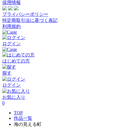
採用情報
プライバシーポリシー
特定商取引法に基づく表記
利用規約
ログイン
はじめての方
探す
ログイン
お気に入り
0
TOP
作品一覧
海の見える町