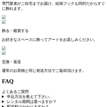
専門業者がご自宅までお届け。絵画フックも同封だからすぐ
に飾れます。
飾る・鑑賞する
お好きなスペースに飾ってアートをお楽しみください。
交換・返送
通常のお荷物と同じ発送方法でご返却頂けます。
FAQ
よくあるご質問
申込方法を教えて下さい。
レンタル期間は選べますか？
配送料はかかりますか？