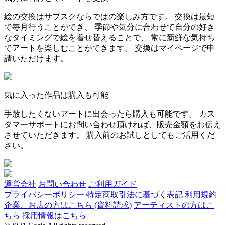
絵の交換はサブスクならではの楽しみ方です。 交換は最短
で毎月行うことができ、 季節や気分に合わせて自分の好き
なタイミングで絵を着せ替えることで、 常に新鮮な気持ち
でアートを楽しむことができます。 交換はマイページで申
請いただけます。
気に入った作品は購入も可能
手放したくないアートに出会ったら購入も可能です。 カス
タマーサポートにお問い合わせ頂ければ、販売金額をお伝え
させていただきます。 購入前のお試しとしてもご活用くだ
さい。
運営会社
お問い合わせ
ご利用ガイド
プライバシーポリシー
特定商取引法に基づく表記
利用規約
企業、お店の方はこちら (資料請求)
アーティストの方はこ
ちら
採用情報はこちら