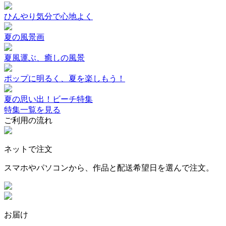
ひんやり気分で心地よく
夏の風景画
夏風運ぶ、癒しの風景
ポップに明るく、夏を楽しもう！
夏の思い出！ビーチ特集
特集一覧を見る
ご利用の流れ
ネットで注文
スマホやパソコンから、作品と配送希望日を選んで注文。
お届け