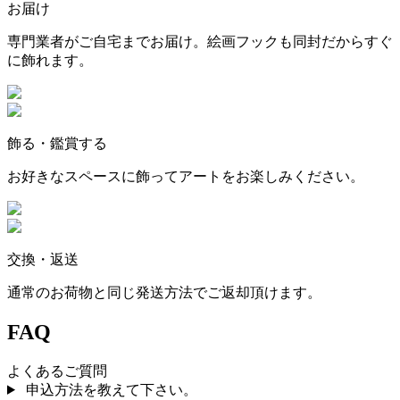
お届け
専門業者がご自宅までお届け。絵画フックも同封だからすぐ
に飾れます。
飾る・鑑賞する
お好きなスペースに飾ってアートをお楽しみください。
交換・返送
通常のお荷物と同じ発送方法でご返却頂けます。
FAQ
よくあるご質問
申込方法を教えて下さい。