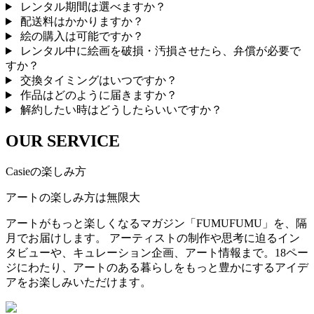
レンタル期間は選べますか？
配送料はかかりますか？
絵の購入は可能ですか？
レンタル中に絵画を破損・汚損させたら、弁償が必要で
すか？
交換タイミングはいつですか？
作品はどのように届きますか？
解約したい時はどうしたらいいですか？
OUR SERVICE
Casieの楽しみ方
アートの楽しみ方は無限大
アートがもっと楽しくなるマガジン「FUMUFUMU」を、隔
月でお届けします。 アーティストの制作や思考に迫るイン
タビューや、キュレーション企画、アート情報まで。18ペー
ジにわたり、アートのある暮らしをもっと豊かにするアイデ
アをお楽しみいただけます。