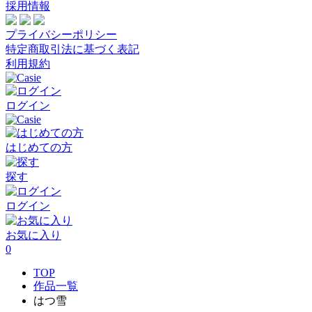
採用情報
プライバシーポリシー
特定商取引法に基づく表記
利用規約
ログイン
はじめての方
探す
ログイン
お気に入り
0
TOP
作品一覧
はつ雪