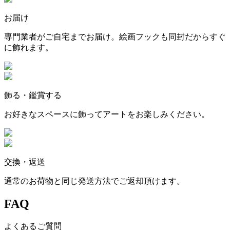
お届け
専門業者がご自宅までお届け。絵画フックも同封だからすぐ
に飾れます。
飾る・鑑賞する
お好きなスペースに飾ってアートをお楽しみください。
交換・返送
通常のお荷物と同じ発送方法でご返却頂けます。
FAQ
よくあるご質問