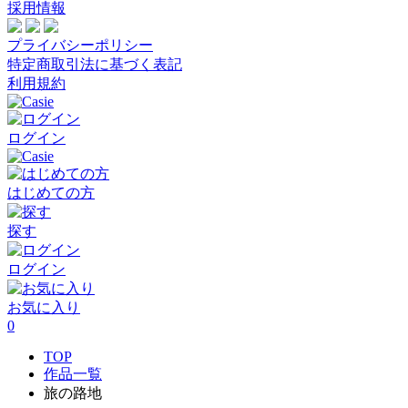
採用情報
プライバシーポリシー
特定商取引法に基づく表記
利用規約
ログイン
はじめての方
探す
ログイン
お気に入り
0
TOP
作品一覧
旅の路地