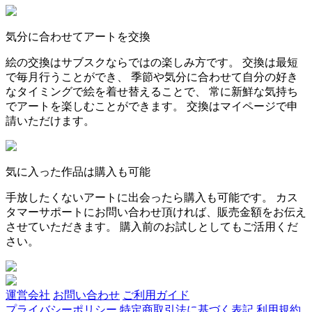
気分に合わせてアートを交換
絵の交換はサブスクならではの楽しみ方です。 交換は最短
で毎月行うことができ、 季節や気分に合わせて自分の好き
なタイミングで絵を着せ替えることで、 常に新鮮な気持ち
でアートを楽しむことができます。 交換はマイページで申
請いただけます。
気に入った作品は購入も可能
手放したくないアートに出会ったら購入も可能です。 カス
タマーサポートにお問い合わせ頂ければ、販売金額をお伝え
させていただきます。 購入前のお試しとしてもご活用くだ
さい。
運営会社
お問い合わせ
ご利用ガイド
プライバシーポリシー
特定商取引法に基づく表記
利用規約