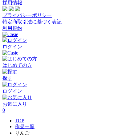
採用情報
プライバシーポリシー
特定商取引法に基づく表記
利用規約
ログイン
はじめての方
探す
ログイン
お気に入り
0
TOP
作品一覧
りんご