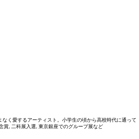
よなく愛するアーティスト。小学生の頃から高校時代に通って
賞, 二科展入選, 東京銀座でのグループ展など