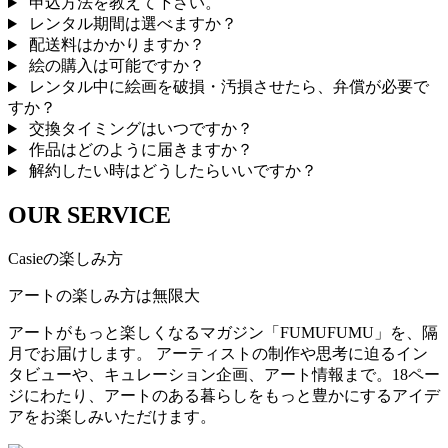
申込方法を教えて下さい。
レンタル期間は選べますか？
配送料はかかりますか？
絵の購入は可能ですか？
レンタル中に絵画を破損・汚損させたら、弁償が必要で
すか？
交換タイミングはいつですか？
作品はどのように届きますか？
解約したい時はどうしたらいいですか？
OUR SERVICE
Casieの楽しみ方
アートの楽しみ方は無限大
アートがもっと楽しくなるマガジン「FUMUFUMU」を、隔
月でお届けします。 アーティストの制作や思考に迫るイン
タビューや、キュレーション企画、アート情報まで。18ペー
ジにわたり、アートのある暮らしをもっと豊かにするアイデ
アをお楽しみいただけます。