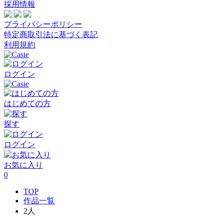
採用情報
プライバシーポリシー
特定商取引法に基づく表記
利用規約
ログイン
はじめての方
探す
ログイン
お気に入り
0
TOP
作品一覧
2人