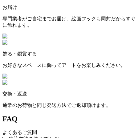
お届け
専門業者がご自宅までお届け。絵画フックも同封だからすぐ
に飾れます。
飾る・鑑賞する
お好きなスペースに飾ってアートをお楽しみください。
交換・返送
通常のお荷物と同じ発送方法でご返却頂けます。
FAQ
よくあるご質問