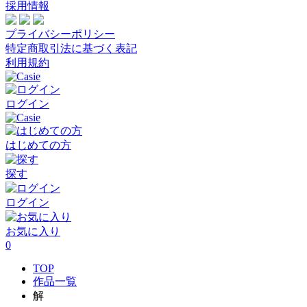
採用情報
プライバシーポリシー
特定商取引法に基づく表記
利用規約
ログイン
はじめての方
探す
ログイン
お気に入り
0
TOP
作品一覧
解