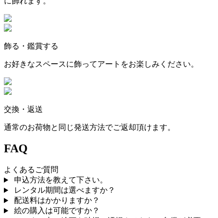
に飾れます。
飾る・鑑賞する
お好きなスペースに飾ってアートをお楽しみください。
交換・返送
通常のお荷物と同じ発送方法でご返却頂けます。
FAQ
よくあるご質問
申込方法を教えて下さい。
レンタル期間は選べますか？
配送料はかかりますか？
絵の購入は可能ですか？