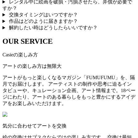
レンタル中に絵画を破損・汚損させたら、弁償が必要で
すか？
交換タイミングはいつですか？
作品はどのように届きますか？
解約したい時はどうしたらいいですか？
OUR SERVICE
Casieの楽しみ方
アートの楽しみ方は無限大
アートがもっと楽しくなるマガジン「FUMUFUMU」を、隔
月でお届けします。 アーティストの制作や思考に迫るイン
タビューや、キュレーション企画、アート情報まで。18ペー
ジにわたり、アートのある暮らしをもっと豊かにするアイデ
アをお楽しみいただけます。
気分に合わせてアートを交換
絵の交換はサブスクならではの楽しみ方です。 交換は最短