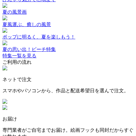
夏の風景画
夏風運ぶ、癒しの風景
ポップに明るく、夏を楽しもう！
夏の思い出！ビーチ特集
特集一覧を見る
ご利用の流れ
ネットで注文
スマホやパソコンから、作品と配送希望日を選んで注文。
お届け
専門業者がご自宅までお届け。絵画フックも同封だからすぐ