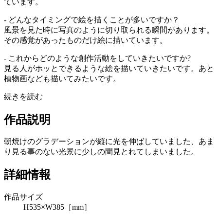
ています。
- どんなタイミングで絵を描くことが多いですか？
風景を見た時に写真のように切り取られる瞬間があります。
その感覚があったものだけ絵に描いています。
- これからどのような創作活動をしていきたいですか?
見る人がホッとできるような絵を描いていきたいです。あと
植物画なども描いてみたいです。
続きを読む
作品説明
朝焼けのグラデーションが縦に光を伸ばしていました、あま
り見る事のない光景に少しの間見とれてしまいました。
詳細情報
作品サイズ
H535×W385［mm］