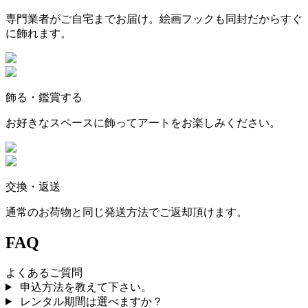
専門業者がご自宅までお届け。絵画フックも同封だからすぐ
に飾れます。
飾る・鑑賞する
お好きなスペースに飾ってアートをお楽しみください。
交換・返送
通常のお荷物と同じ発送方法でご返却頂けます。
FAQ
よくあるご質問
申込方法を教えて下さい。
レンタル期間は選べますか？