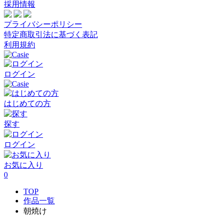
採用情報
プライバシーポリシー
特定商取引法に基づく表記
利用規約
ログイン
はじめての方
探す
ログイン
お気に入り
0
TOP
作品一覧
朝焼け