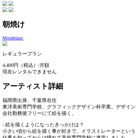
朝焼け
Montblanc
レギュラープラン
4,400円
（税込）/月額
現在レンタルできません
アーティスト詳細
福岡県出身、千葉県在住
東洋美術専門学校、グラフィックデザイン科卒業。デザイン
会社勤務後フリーにて絵を描く。
- 絵を描くようになったきっかけは？
小さい頃から絵を描く事が好きで、イラストレーターという
仕事を知ってからは憧れて美術専門学校に進学しました。