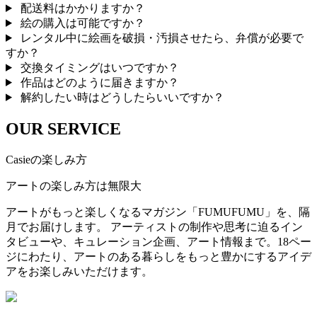
配送料はかかりますか？
絵の購入は可能ですか？
レンタル中に絵画を破損・汚損させたら、弁償が必要で
すか？
交換タイミングはいつですか？
作品はどのように届きますか？
解約したい時はどうしたらいいですか？
OUR SERVICE
Casieの楽しみ方
アートの楽しみ方は無限大
アートがもっと楽しくなるマガジン「FUMUFUMU」を、隔
月でお届けします。 アーティストの制作や思考に迫るイン
タビューや、キュレーション企画、アート情報まで。18ペー
ジにわたり、アートのある暮らしをもっと豊かにするアイデ
アをお楽しみいただけます。