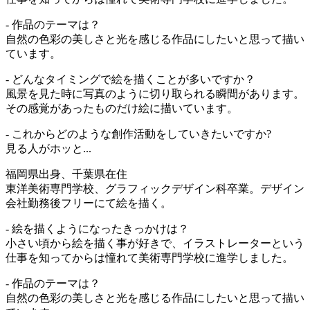
- 作品のテーマは？
自然の色彩の美しさと光を感じる作品にしたいと思って描い
ています。
- どんなタイミングで絵を描くことが多いですか？
風景を見た時に写真のように切り取られる瞬間があります。
その感覚があったものだけ絵に描いています。
- これからどのような創作活動をしていきたいですか?
見る人がホッと...
福岡県出身、千葉県在住
東洋美術専門学校、グラフィックデザイン科卒業。デザイン
会社勤務後フリーにて絵を描く。
- 絵を描くようになったきっかけは？
小さい頃から絵を描く事が好きで、イラストレーターという
仕事を知ってからは憧れて美術専門学校に進学しました。
- 作品のテーマは？
自然の色彩の美しさと光を感じる作品にしたいと思って描い