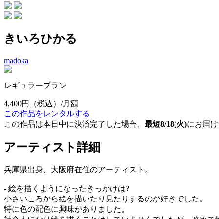
きいろひかる
madoka
レギュラープラン
4,400円
（税込）/月額
この作品をレンタルする
この作品は本日中に決済完了した場合、
最短8/18(火)
にお届け
アーティスト詳細
兵庫県出身、大阪府在住のアーティスト。
- 絵を描くようになったきっかけは?
小さいころから絵を描いたり見たりするのが好きでした。
特に色の配色に興味がありました。