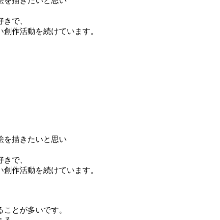
絵を描きたいと思い
好きで、
い創作活動を続けています。
。
絵を描きたいと思い
好きで、
い創作活動を続けています。
。
ることが多いです。