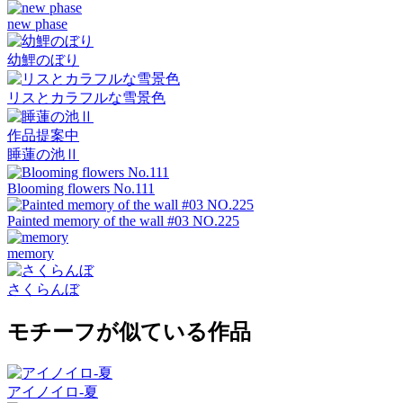
new phase
幼鯉のぼり
リスとカラフルな雪景色
作品提案中
睡蓮の池Ⅱ
Blooming flowers No.111
Painted memory of the wall #03 NO.225
memory
さくらんぼ
モチーフが似ている作品
アイノイロ-夏