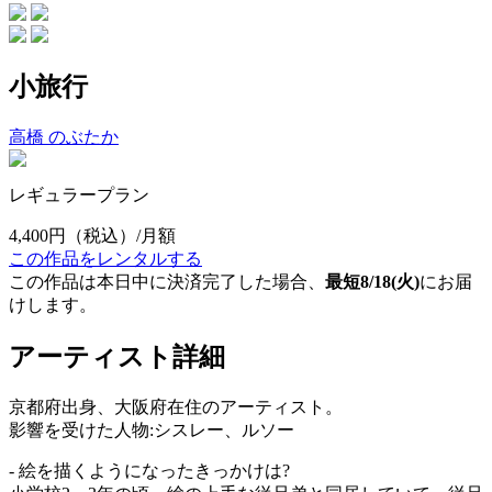
小旅行
高橋 のぶたか
レギュラープラン
4,400円
（税込）/月額
この作品をレンタルする
この作品は本日中に決済完了した場合、
最短8/18(火)
にお届
けします。
アーティスト詳細
京都府出身、大阪府在住のアーティスト。
影響を受けた人物:シスレー、ルソー
- 絵を描くようになったきっかけは?