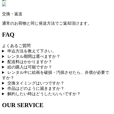
交換・返送
通常のお荷物と同じ発送方法でご返却頂けます。
FAQ
よくあるご質問
申込方法を教えて下さい。
レンタル期間は選べますか？
配送料はかかりますか？
絵の購入は可能ですか？
レンタル中に絵画を破損・汚損させたら、弁償が必要で
すか？
交換タイミングはいつですか？
作品はどのように届きますか？
解約したい時はどうしたらいいですか？
OUR SERVICE