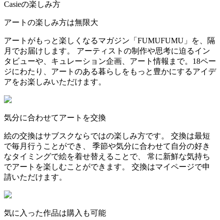
Casieの楽しみ方
アートの楽しみ方は無限大
アートがもっと楽しくなるマガジン「FUMUFUMU」を、隔
月でお届けします。 アーティストの制作や思考に迫るイン
タビューや、キュレーション企画、アート情報まで。18ペー
ジにわたり、アートのある暮らしをもっと豊かにするアイデ
アをお楽しみいただけます。
気分に合わせてアートを交換
絵の交換はサブスクならではの楽しみ方です。 交換は最短
で毎月行うことができ、 季節や気分に合わせて自分の好き
なタイミングで絵を着せ替えることで、 常に新鮮な気持ち
でアートを楽しむことができます。 交換はマイページで申
請いただけます。
気に入った作品は購入も可能