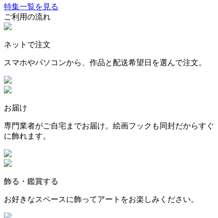
特集一覧を見る
ご利用の流れ
ネットで注文
スマホやパソコンから、作品と配送希望日を選んで注文。
お届け
専門業者がご自宅までお届け。絵画フックも同封だからすぐ
に飾れます。
飾る・鑑賞する
お好きなスペースに飾ってアートをお楽しみください。