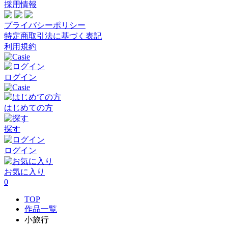
採用情報
プライバシーポリシー
特定商取引法に基づく表記
利用規約
ログイン
はじめての方
探す
ログイン
お気に入り
0
TOP
作品一覧
小旅行