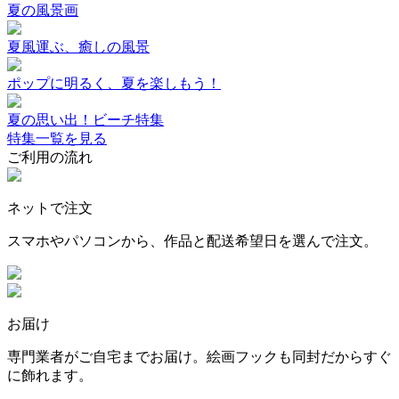
夏の風景画
夏風運ぶ、癒しの風景
ポップに明るく、夏を楽しもう！
夏の思い出！ビーチ特集
特集一覧を見る
ご利用の流れ
ネットで注文
スマホやパソコンから、作品と配送希望日を選んで注文。
お届け
専門業者がご自宅までお届け。絵画フックも同封だからすぐ
に飾れます。