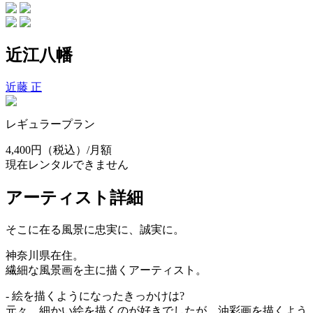
近江八幡
近藤 正
レギュラープラン
4,400円
（税込）/月額
現在レンタルできません
アーティスト詳細
そこに在る風景に忠実に、誠実に。
神奈川県在住。
繊細な風景画を主に描くアーティスト。
- 絵を描くようになったきっかけは?
元々、細かい絵を描くのが好きでしたが、油彩画を描くよう