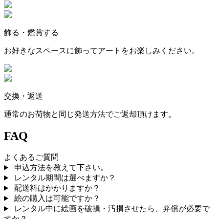
飾る・鑑賞する
お好きなスペースに飾ってアートをお楽しみください。
交換・返送
通常のお荷物と同じ発送方法でご返却頂けます。
FAQ
よくあるご質問
申込方法を教えて下さい。
レンタル期間は選べますか？
配送料はかかりますか？
絵の購入は可能ですか？
レンタル中に絵画を破損・汚損させたら、弁償が必要で
すか？