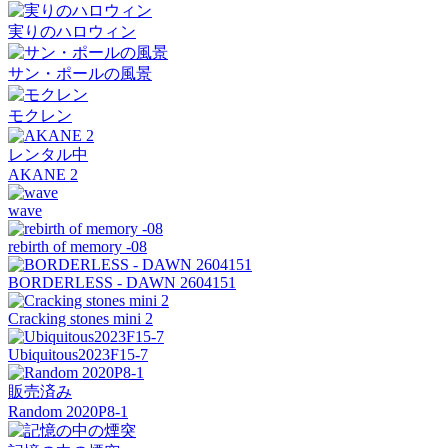
実りのハロウィン
サン・ポールの風景
モクレン
レンタル中
AKANE 2
wave
rebirth of memory -08
BORDERLESS - DAWN 2604151
Cracking stones mini 2
Ubiquitous2023F15-7
販売済み
Random 2020P8-1