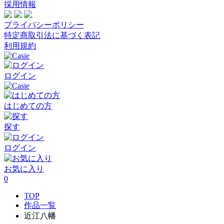
採用情報
プライバシーポリシー
特定商取引法に基づく表記
利用規約
ログイン
はじめての方
探す
ログイン
お気に入り
0
TOP
作品一覧
近江八幡