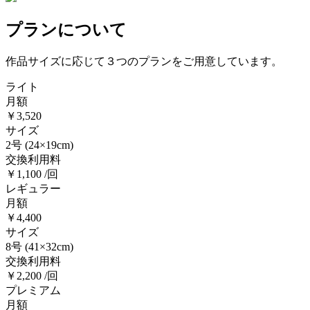
プランについて
作品サイズに応じて３つのプランをご用意しています。
ライト
月額
￥3,520
サイズ
2号
(24×19cm)
交換利用料
￥1,100 /回
レギュラー
月額
￥4,400
サイズ
8号
(41×32cm)
交換利用料
￥2,200 /回
プレミアム
月額