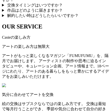
交換タイミングはいつですか？
作品はどのように届きますか？
解約したい時はどうしたらいいですか？
OUR SERVICE
Casieの楽しみ方
アートの楽しみ方は無限大
アートがもっと楽しくなるマガジン「FUMUFUMU」を、隔
月でお届けします。 アーティストの制作や思考に迫るイン
タビューや、キュレーション企画、アート情報まで。18ペー
ジにわたり、アートのある暮らしをもっと豊かにするアイデ
アをお楽しみいただけます。
気分に合わせてアートを交換
絵の交換はサブスクならではの楽しみ方です。 交換は最短
で毎月行うことができ、 季節や気分に合わせて自分の好き