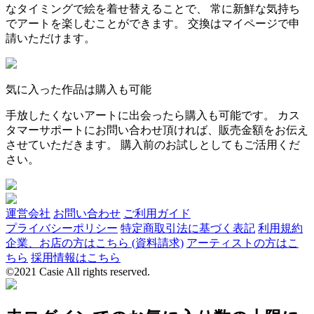
なタイミングで絵を着せ替えることで、 常に新鮮な気持ち
でアートを楽しむことができます。 交換はマイページで申
請いただけます。
気に入った作品は購入も可能
手放したくないアートに出会ったら購入も可能です。 カス
タマーサポートにお問い合わせ頂ければ、販売金額をお伝え
させていただきます。 購入前のお試しとしてもご活用くだ
さい。
運営会社
お問い合わせ
ご利用ガイド
プライバシーポリシー
特定商取引法に基づく表記
利用規約
企業、お店の方はこちら (資料請求)
アーティストの方はこ
ちら
採用情報はこちら
©2021 Casie All rights reserved.