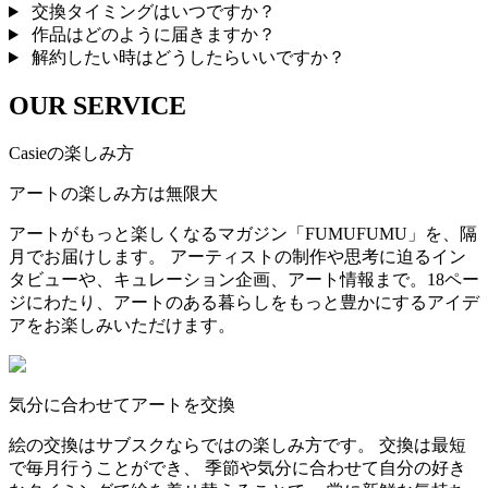
交換タイミングはいつですか？
作品はどのように届きますか？
解約したい時はどうしたらいいですか？
OUR SERVICE
Casieの楽しみ方
アートの楽しみ方は無限大
アートがもっと楽しくなるマガジン「FUMUFUMU」を、隔
月でお届けします。 アーティストの制作や思考に迫るイン
タビューや、キュレーション企画、アート情報まで。18ペー
ジにわたり、アートのある暮らしをもっと豊かにするアイデ
アをお楽しみいただけます。
気分に合わせてアートを交換
絵の交換はサブスクならではの楽しみ方です。 交換は最短
で毎月行うことができ、 季節や気分に合わせて自分の好き