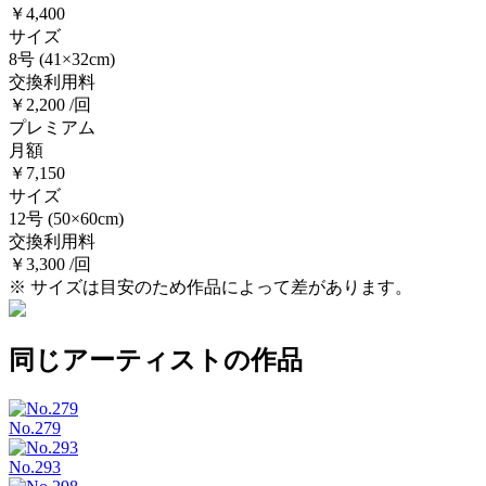
￥4,400
サイズ
8号
(41×32cm)
交換利用料
￥2,200 /回
プレミアム
月額
￥7,150
サイズ
12号
(50×60cm)
交換利用料
￥3,300 /回
※ サイズは目安のため作品によって差があります。
同じアーティストの作品
No.279
No.293