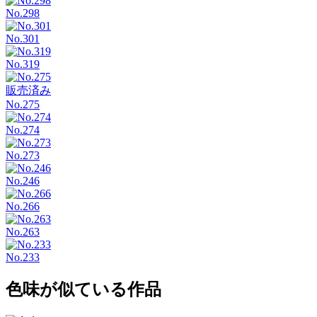
No.298
No.301
No.319
販売済み
No.275
No.274
No.273
No.246
No.266
No.263
No.233
色味が似ている作品