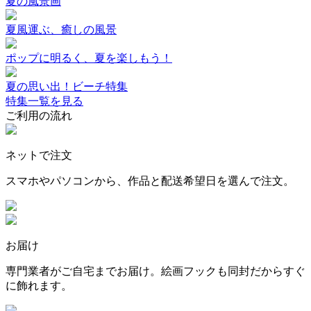
夏の風景画
夏風運ぶ、癒しの風景
ポップに明るく、夏を楽しもう！
夏の思い出！ビーチ特集
特集一覧を見る
ご利用の流れ
ネットで注文
スマホやパソコンから、作品と配送希望日を選んで注文。
お届け
専門業者がご自宅までお届け。絵画フックも同封だからすぐ
に飾れます。