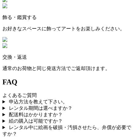
飾る・鑑賞する
お好きなスペースに飾ってアートをお楽しみください。
交換・返送
通常のお荷物と同じ発送方法でご返却頂けます。
FAQ
よくあるご質問
申込方法を教えて下さい。
レンタル期間は選べますか？
配送料はかかりますか？
絵の購入は可能ですか？
レンタル中に絵画を破損・汚損させたら、弁償が必要で
すか？