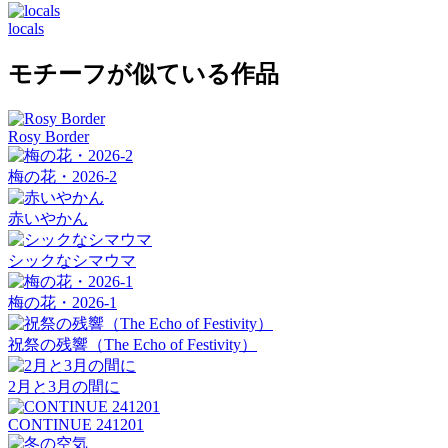
locals
モチーフが似ている作品
Rosy Border
梅の花・2026-2
赤いやかん
シックなシマウマ
梅の花・2026-1
祝祭の残響（The Echo of Festivity）
2月と3月の間に
CONTINUE 241201