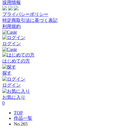
採用情報
プライバシーポリシー
特定商取引法に基づく表記
利用規約
ログイン
はじめての方
探す
ログイン
お気に入り
0
TOP
作品一覧
No.265