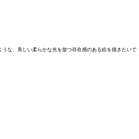
ような、美しい柔らかな光を放つ存在感のある絵を描きたいで