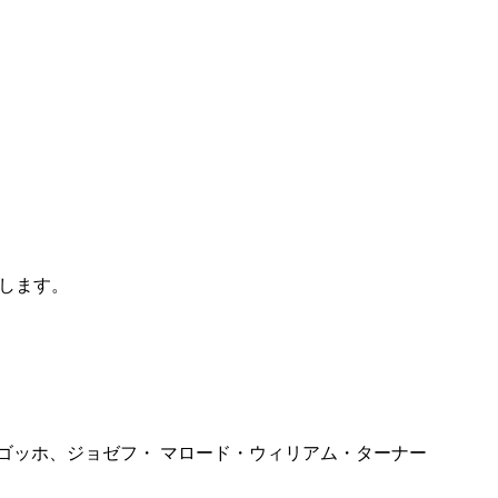
します。
ゴッホ、ジョゼフ・ マロード・ウィリアム・ターナー