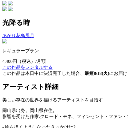
光降る時
あかり花鳥風月
レギュラープラン
4,400円
（税込）/月額
この作品をレンタルする
この作品は本日中に決済完了した場合、
最短8/18(火)
にお届け
アーティスト詳細
美しい存在の世界を描けるアーティストを目指す
岡山県出身。岡山県在住。
影響を受けた作家:クロード・モネ、フィンセント・ファン・
- 絵を描くようになったきっかけは?