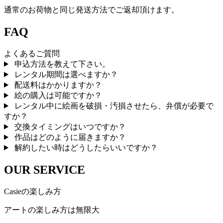
通常のお荷物と同じ発送方法でご返却頂けます。
FAQ
よくあるご質問
申込方法を教えて下さい。
レンタル期間は選べますか？
配送料はかかりますか？
絵の購入は可能ですか？
レンタル中に絵画を破損・汚損させたら、弁償が必要で
すか？
交換タイミングはいつですか？
作品はどのように届きますか？
解約したい時はどうしたらいいですか？
OUR SERVICE
Casieの楽しみ方
アートの楽しみ方は無限大