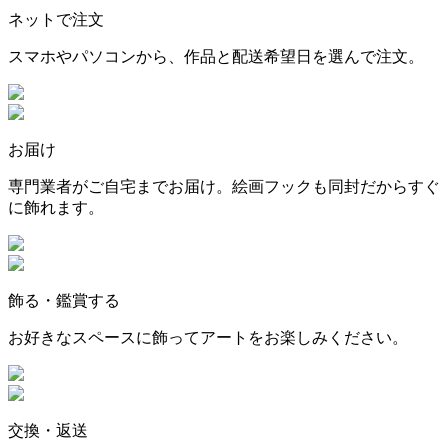
ネットで注文
スマホやパソコンから、作品と配送希望日を選んで注文。
お届け
専門業者がご自宅までお届け。絵画フックも同封だからすぐ
に飾れます。
飾る・鑑賞する
お好きなスペースに飾ってアートをお楽しみください。
交換・返送