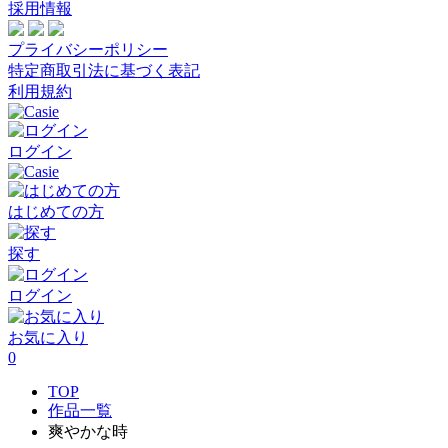
採用情報
プライバシーポリシー
特定商取引法に基づく表記
利用規約
ログイン
はじめての方
探す
ログイン
お気に入り
0
TOP
作品一覧
爽やかな時