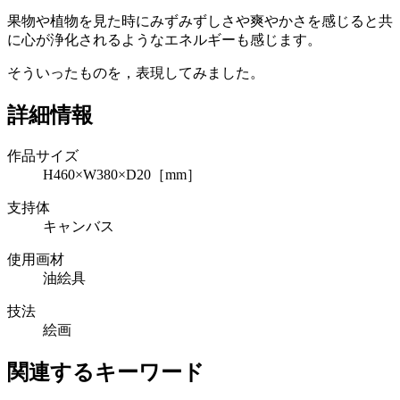
果物や植物を見た時にみずみずしさや爽やかさを感じると共
に心が浄化されるようなエネルギーも感じます。
そういったものを，表現してみました。
詳細情報
作品サイズ
H460×W380×D20［mm］
支持体
キャンバス
使用画材
油絵具
技法
絵画
関連するキーワード