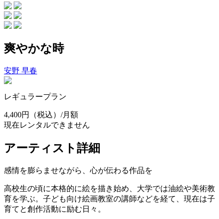
爽やかな時
安野 早春
レギュラープラン
4,400円
（税込）/月額
現在レンタルできません
アーティスト詳細
感情を膨らませながら、心が伝わる作品を
高校生の頃に本格的に絵を描き始め、大学では油絵や美術教
育を学ぶ。子ども向け絵画教室の講師などを経て、現在は子
育てと創作活動に励む日々。