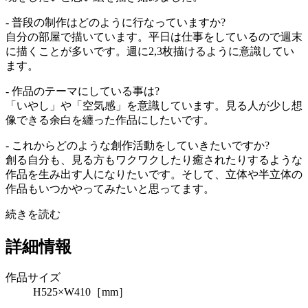
- 普段の制作はどのように行なっていますか?
自分の部屋で描いています。平日は仕事をしているので週末
に描くことが多いです。週に2,3枚描けるように意識してい
ます。
- 作品のテーマにしている事は?
「いやし」や「空気感」を意識しています。見る人が少し想
像できる余白を纏った作品にしたいです。
- これからどのような創作活動をしていきたいですか?
創る自分も、見る方もワクワクしたり癒されたりするような
作品を生み出す人になりたいです。そして、立体や半立体の
作品もいつかやってみたいと思ってます。
続きを読む
詳細情報
作品サイズ
H525×W410［mm］