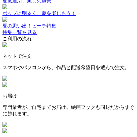
夏風運ぶ、癒しの風景
ポップに明るく、夏を楽しもう！
夏の思い出！ビーチ特集
特集一覧を見る
ご利用の流れ
ネットで注文
スマホやパソコンから、作品と配送希望日を選んで注文。
お届け
専門業者がご自宅までお届け。絵画フックも同封だからすぐ
に飾れます。