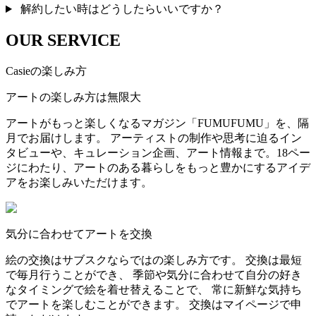
解約したい時はどうしたらいいですか？
OUR SERVICE
Casieの楽しみ方
アートの楽しみ方は無限大
アートがもっと楽しくなるマガジン「FUMUFUMU」を、隔
月でお届けします。 アーティストの制作や思考に迫るイン
タビューや、キュレーション企画、アート情報まで。18ペー
ジにわたり、アートのある暮らしをもっと豊かにするアイデ
アをお楽しみいただけます。
気分に合わせてアートを交換
絵の交換はサブスクならではの楽しみ方です。 交換は最短
で毎月行うことができ、 季節や気分に合わせて自分の好き
なタイミングで絵を着せ替えることで、 常に新鮮な気持ち
でアートを楽しむことができます。 交換はマイページで申