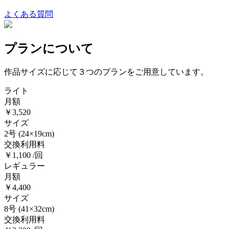
よくある質問
プランについて
作品サイズに応じて３つのプランをご用意しています。
ライト
月額
￥3,520
サイズ
2号
(24×19cm)
交換利用料
￥1,100 /回
レギュラー
月額
￥4,400
サイズ
8号
(41×32cm)
交換利用料