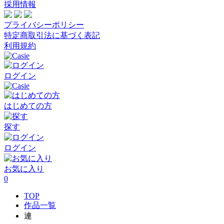
採用情報
プライバシーポリシー
特定商取引法に基づく表記
利用規約
ログイン
はじめての方
探す
ログイン
お気に入り
0
TOP
作品一覧
連